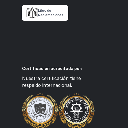
Libro de
Reclamaciones
Certificación acreditada por:
Nuestra certificación tiene
respaldo internacional.