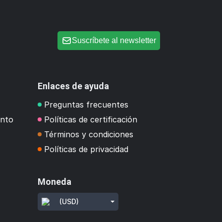
Suscríbete al newsletter
Enlaces de ayuda
Preguntas frecuentes
ento
Políticas de certificación
Términos y condiciones
Políticas de privacidad
Moneda
(USD)