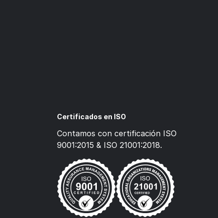
Certificados en ISO
Contamos con certificación ISO
9001:2015 & ISO 21001:2018.