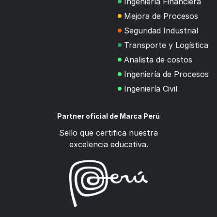
Ingeniería Financiera
Mejora de Procesos
Seguridad Industrial
Transporte y Logística
Analista de costos
Ingeniería de Procesos
Ingeniería Civil
Partner oficial de Marca Perú
Sello que certifica nuestra
excelencia educativa.