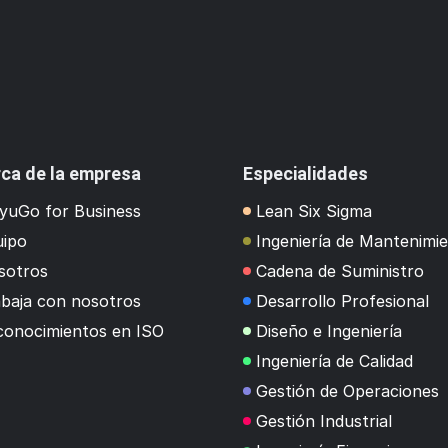
ca de la empresa
Especialidades
yuGo for Business
Lean Six Sigma
uipo
Ingeniería de Mantenimi
sotros
Cadena de Suministro
baja con nosotros
Desarrollo Profesional
conocimientos en ISO
Diseño e Ingeniería
Ingeniería de Calidad
Gestión de Operaciones
Gestión Industrial