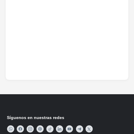
Síguenos en nuestras redes