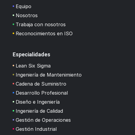
Equipo
Nosotros
Trabaja con nosotros
Reconocimientos en ISO
Especialidades
Lean Six Sigma
Ingeniería de Mantenimiento
Cadena de Suministro
Desarrollo Profesional
Diseño e Ingeniería
Ingeniería de Calidad
Gestión de Operaciones
Gestión Industrial