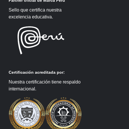
Partner oficial de Marca Perú
Sello que certifica nuestra
excelencia educativa.
Certificación acreditada por:
Nuestra certificación tiene respaldo
internacional.