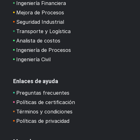
Ingeniería Financiera
Mejora de Procesos
Seguridad Industrial
Transporte y Logística
Analista de costos
Ingeniería de Procesos
Ingeniería Civil
Enlaces de ayuda
Preguntas frecuentes
Políticas de certificación
Términos y condiciones
Políticas de privacidad