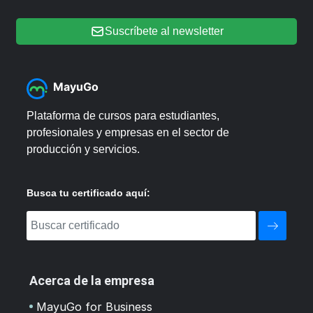
Suscríbete al newsletter
MayuGo
Plataforma de cursos para estudiantes,
profesionales y empresas en el sector de
producción y servicios.
Busca tu certificado aquí:
Acerca de la empresa
MayuGo for Business