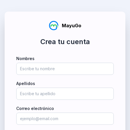
MayuGo
Crea tu cuenta
Nombres
Apellidos
Correo electrónico