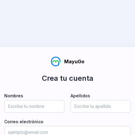
MayuGo
Crea tu cuenta
Nombres
Apellidos
Correo electrónico