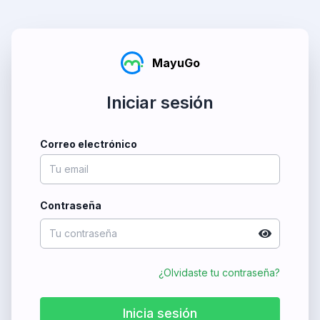
MayuGo
Iniciar sesión
Correo electrónico
Contraseña
¿Olvidaste tu contraseña?
Inicia sesión