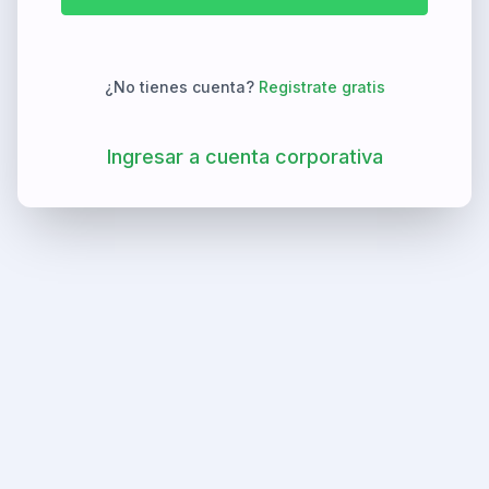
¿No tienes cuenta?
Registrate gratis
Ingresar a cuenta corporativa