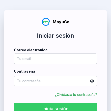
MayuGo
Iniciar sesión
Correo electrónico
Contraseña
¿Olvidaste tu contraseña?
Inicia sesión