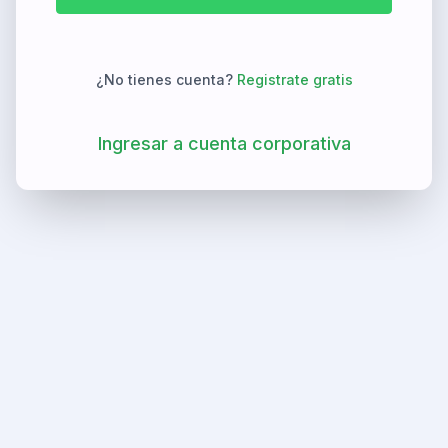
¿No tienes cuenta?
Registrate gratis
Ingresar a cuenta corporativa