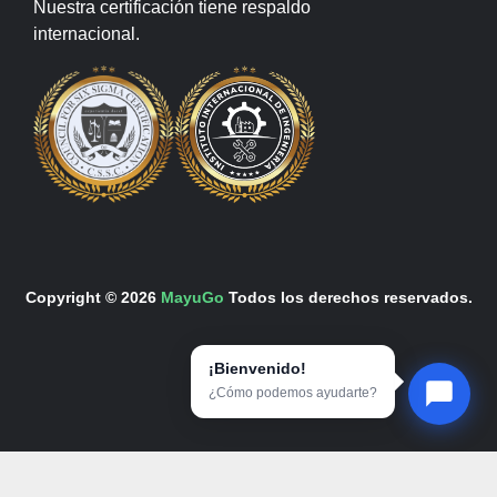
Nuestra certificación tiene respaldo
internacional.
Copyright © 2026
MayuGo
Todos los derechos reservados.
¡Bienvenido!
¿Cómo podemos ayudarte?