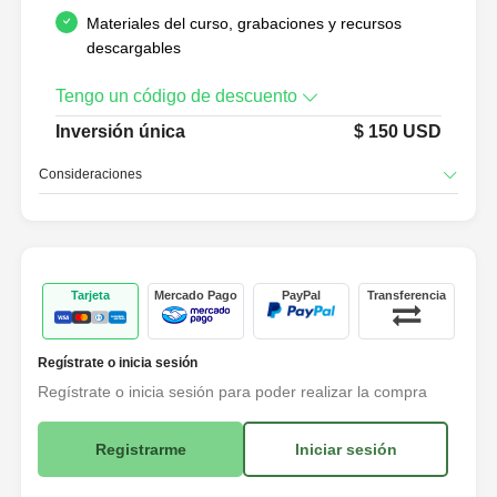
Materiales del curso, grabaciones y recursos
descargables
Tengo un código de descuento
Inversión única
$
150
USD
Consideraciones
Tarjeta
Mercado Pago
PayPal
Transferencia
Regístrate o inicia sesión
Regístrate o inicia sesión para poder realizar la compra
Registrarme
Iniciar sesión