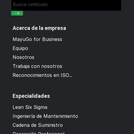
Acerca de la empresa
MayuGo for Business
Equipo
Nosotros
Trabaja con nosotros
Reconocimientos en ISO...
Especialidades
Lean Six Sigma
Ingeniería de Mantenimiento
Cadena de Suministro
Desarrollo Profesional