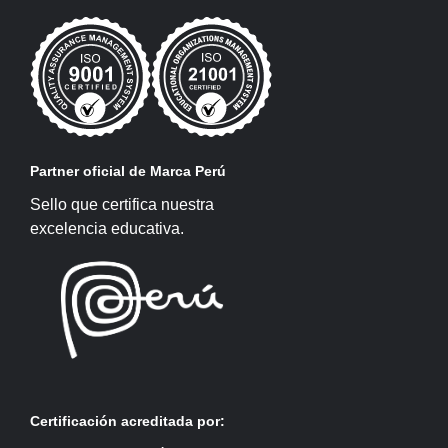
Partner oficial de Marca Perú
Sello que certifica nuestra
excelencia educativa.
Certificación acreditada por: