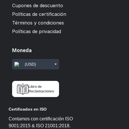
Cupones de descuento
Políticas de certificación
Términos y condiciones
Políticas de privacidad
Moneda
(USD)
Libro de
Reclamaciones
Certificados en ISO
Contamos con certificación ISO
9001:2015 & ISO 21001:2018.