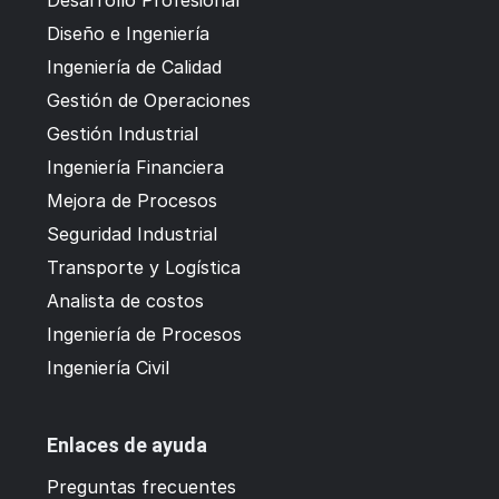
Diseño e Ingeniería
Ingeniería de Calidad
Gestión de Operaciones
Gestión Industrial
Ingeniería Financiera
Mejora de Procesos
Seguridad Industrial
Transporte y Logística
Analista de costos
Ingeniería de Procesos
Ingeniería Civil
Enlaces de ayuda
Preguntas frecuentes