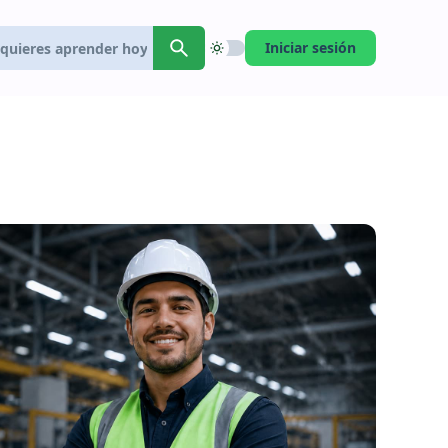
Iniciar sesión