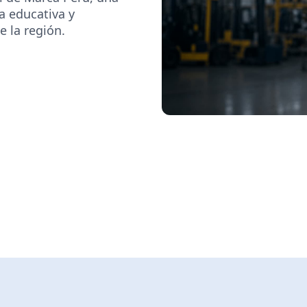
a educativa y
 la región.