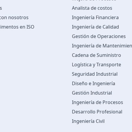
s
Analista de costos
 con nosotros
Ingeniería Financiera
imentos en ISO
Ingeniería de Calidad
Gestión de Operaciones
Ingeniería de Mantenimie
Cadena de Suministro
Logística y Transporte
Seguridad Industrial
Diseño e Ingeniería
Gestión Industrial
Ingeniería de Procesos
Desarrollo Profesional
Ingeniería Civil