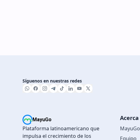
Síguenos en nuestras redes
Acerca
MayuGo
Plataforma latinoamericano que
MayuGo 
impulsa el crecimiento de los
Equipo