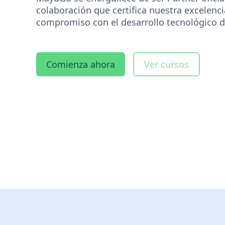
colaboración que certifica nuestra excelenci
compromiso con el desarrollo tecnológico de
Comienza ahora
Ver cursos