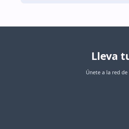
Lleva t
Únete a la red de