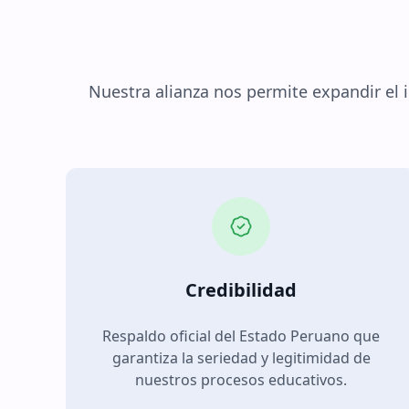
Nuestra alianza nos permite expandir el 
Credibilidad
Respaldo oficial del Estado Peruano que
garantiza la seriedad y legitimidad de
nuestros procesos educativos.