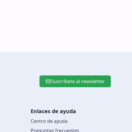
Suscríbete al newsletter
Enlaces de ayuda
Centro de ayuda
Preguntas frecuentes