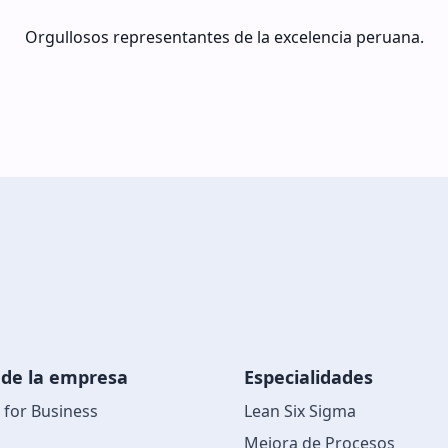
Orgullosos representantes de la excelencia peruana.
 de la empresa
Especialidades
for Business
Lean Six Sigma
Mejora de Procesos