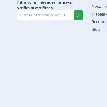
futuros ingenieros en procesos.
Nosotro
Verifica tu certificado
Trabaja
Reconoc
Blog