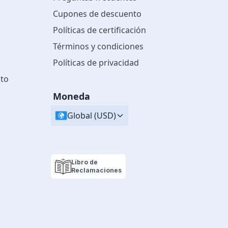
Cupones de descuento
Políticas de certificación
Términos y condiciones
Políticas de privacidad
nto
Moneda
Global (USD)
Libro de
Reclamaciones