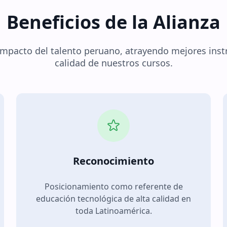
Beneficios de la Alianza
impacto del talento peruano, atrayendo mejores instr
calidad de nuestros cursos.
Reconocimiento
Posicionamiento como referente de
educación tecnológica de alta calidad en
toda Latinoamérica.