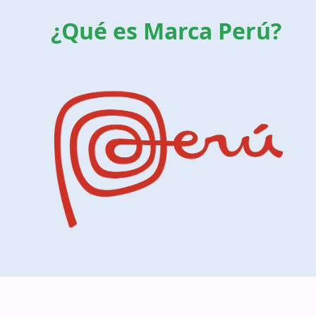
¿Qué es Marca Perú?