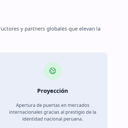
uctores y partners globales que elevan la
Proyección
Apertura de puertas en mercados
internacionales gracias al prestigio de la
identidad nacional peruana.