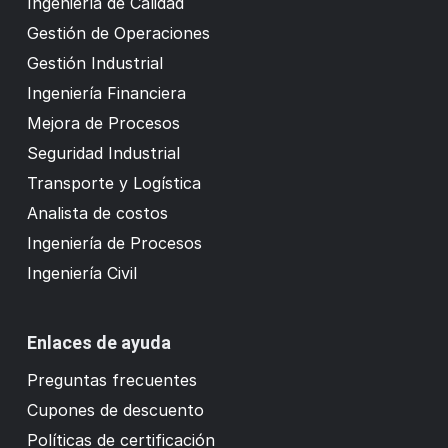
Ingeniería de Calidad
Gestión de Operaciones
Gestión Industrial
Ingeniería Financiera
Mejora de Procesos
Seguridad Industrial
Transporte y Logística
Analista de costos
Ingeniería de Procesos
Ingeniería Civil
Enlaces de ayuda
Preguntas frecuentes
Cupones de descuento
Políticas de certificación