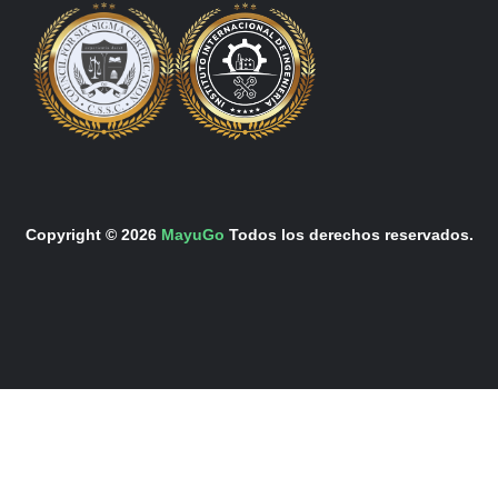
Copyright © 2026
MayuGo
Todos los derechos reservados.