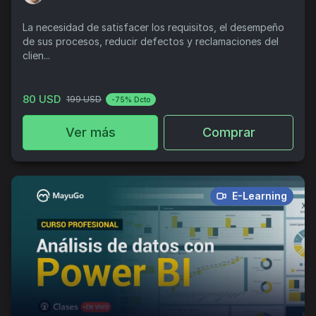
La necesidad de satisfacer los requisitos, el desempeño
de sus procesos, reducir defectos y reclamaciones del
clien...
80 USD
199 USD
-75% Dcto
Ver más
Comprar
E-Learning