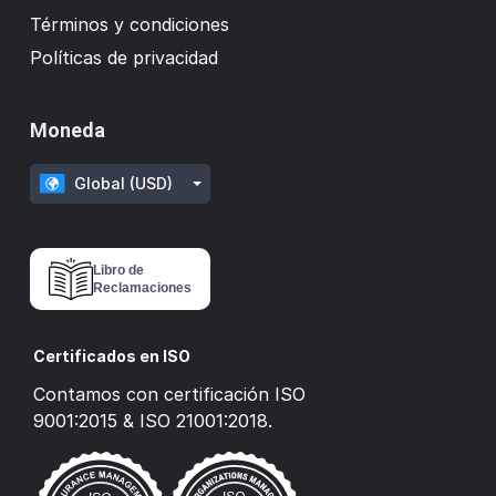
Términos y condiciones
Políticas de privacidad
Moneda
Global (USD)
Libro de
Reclamaciones
Certificados en ISO
Contamos con certificación ISO
9001:2015 & ISO 21001:2018.