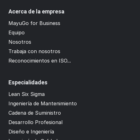
Acerca de la empresa
MayuGo for Business
Equipo
Nosotros
Trabaja con nosotros
Reconocimientos en ISO...
Especialidades
Lean Six Sigma
Ingeniería de Mantenimiento
Cadena de Suministro
Desarrollo Profesional
Diseño e Ingeniería