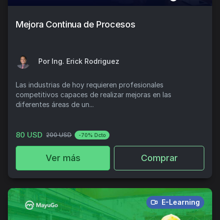
Mejora Continua de Procesos
Por Ing. Erick Rodriguez
Las industrias de hoy requieren profesionales
competitivos capaces de realizar mejoras en las
diferentes áreas de un...
80 USD
200 USD
-70% Dcto
Ver más
Comprar
E-Learning