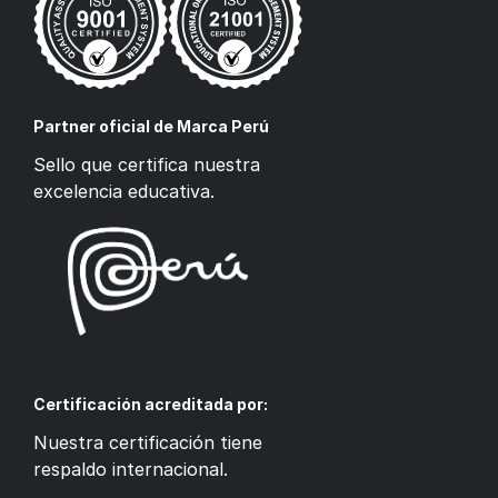
Partner oficial de Marca Perú
Sello que certifica nuestra
excelencia educativa.
Certificación acreditada por:
Nuestra certificación tiene
respaldo internacional.