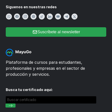
Síguenos en nuestras redes
Suscríbete al newsletter
MayuGo
Plataforma de cursos para estudiantes,
profesionales y empresas en el sector de
producción y servicios.
Busca tu certificado aquí: