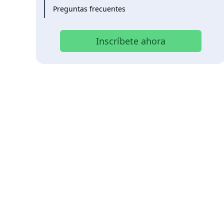
Preguntas frecuentes
Inscríbete ahora