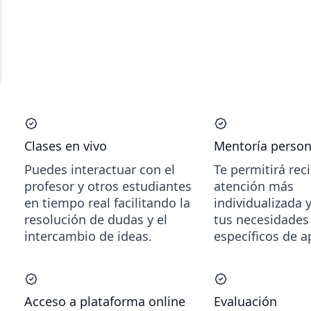
Clases en vivo
Mentoría person
Puedes interactuar con el
Te permitirá rec
profesor y otros estudiantes
atención más
en tiempo real facilitando la
individualizada 
resolución de dudas y el
tus necesidades 
intercambio de ideas.
específicos de a
Acceso a plataforma online
Evaluación