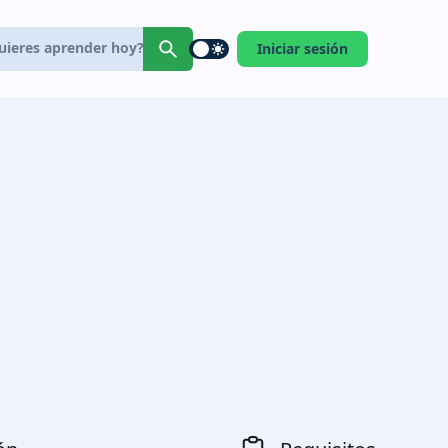
Iniciar sesión