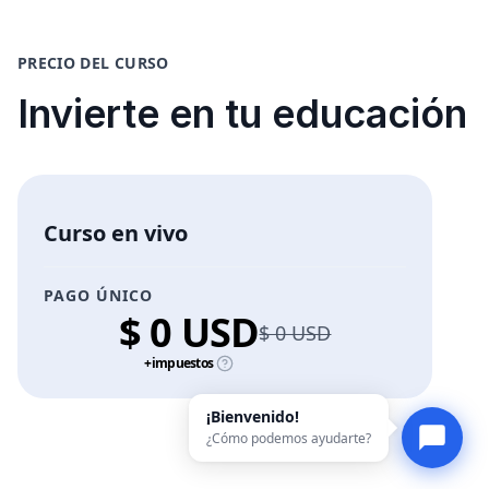
PRECIO DEL CURSO
Invierte en tu educación
Curso en vivo
PAGO ÚNICO
$ 0 USD
$ 0 USD
+impuestos
¡Bienvenido!
¿Cómo podemos ayudarte?