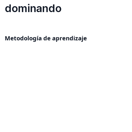
dominando
Metodología de aprendizaje