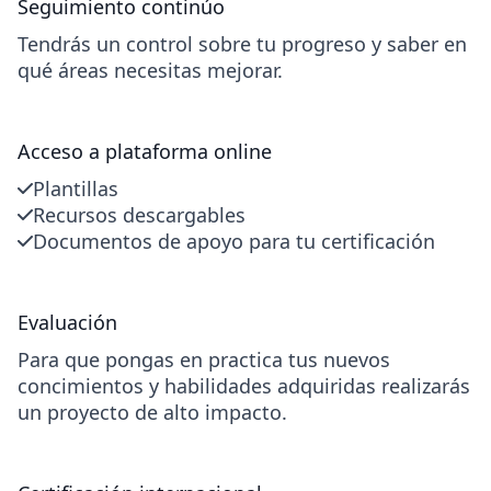
Seguimiento continúo
Tendrás un control sobre tu progreso y saber en
qué áreas necesitas mejorar.
Acceso a plataforma online
Plantillas
Recursos descargables
Documentos de apoyo para tu certificación
Evaluación
Para que pongas en practica tus nuevos
concimientos y habilidades adquiridas realizarás
un proyecto de alto impacto.