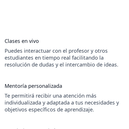
Clases en vivo
Puedes interactuar con el profesor y otros
estudiantes en tiempo real facilitando la
resolución de dudas y el intercambio de ideas.
Mentoría personalizada
Te permitirá recibir una atención más
individualizada y adaptada a tus necesidades y
objetivos específicos de aprendizaje.