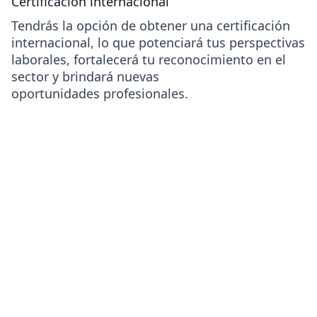
Certificación internacional
Tendrás la opción de obtener una certificación
internacional, lo que potenciará tus perspectivas
laborales, fortalecerá tu reconocimiento en el
sector y brindará nuevas
oportunidades profesionales.