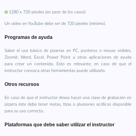
1280 x 720 píxeles (en peor de los casos)
Un vídeo en YouTube debe ser de 720 píxeles (mínimo).
Programas de ayuda
Saber el uso básico de pizarras en PC, punteros o mouse visibles,
Zoomit, Word, Excel, Power Point u otras aplicaciones de ayuda
para crear un contenido. Esto es relevante, en caso de que el
instructor conozca otras herramientas puede utilizarlo.
Otros recursos
En caso de que el instructor desea hacer una clase de grabación en
pizarra éste debe tener motas, tizas o plumones acrílicos disponible
para su uso correcto.
Plataformas que debe saber utilizar el instructor