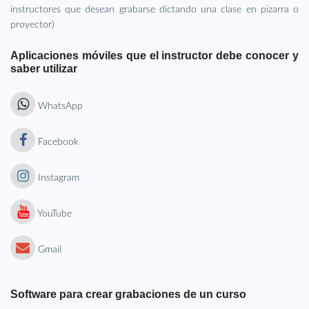
instructores que desean grabarse dictando una clase en pizarra o
proyector)
Aplicaciones móviles que el instructor debe conocer y
saber utilizar
WhatsApp
Facebook
Instagram
YouTube
Gmail
Software para crear grabaciones de un curso