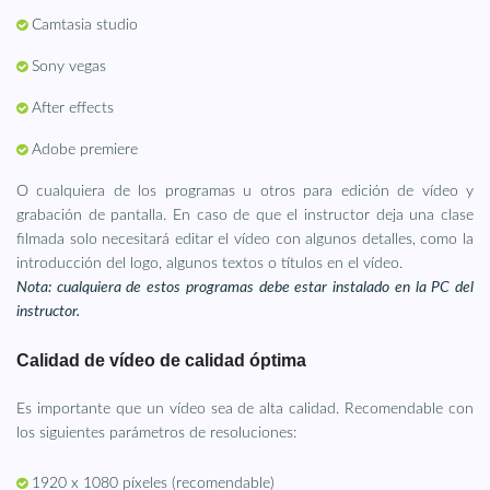
Camtasia studio
Sony vegas
After effects
Adobe premiere
O cualquiera de los programas u otros para edición de vídeo y
grabación de pantalla. En caso de que el instructor deja una clase
filmada solo necesitará editar el vídeo con algunos detalles, como la
introducción del logo, algunos textos o títulos en el vídeo.
Nota: cualquiera de estos programas debe estar instalado en la PC del
instructor.
Calidad de vídeo de calidad óptima
Es importante que un vídeo sea de alta calidad. Recomendable con
los siguientes parámetros de resoluciones:
1920 x 1080 píxeles (recomendable)