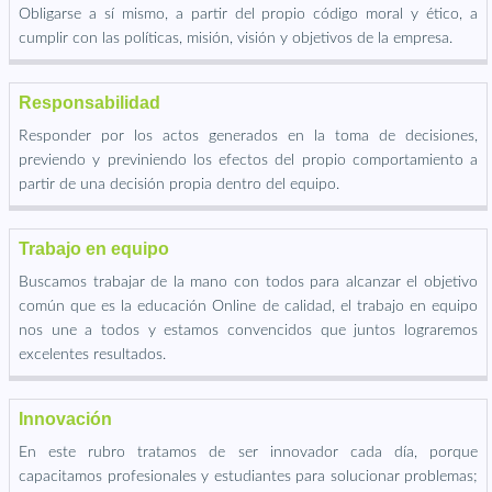
Obligarse a sí mismo, a partir del propio código moral y ético, a
cumplir con las políticas, misión, visión y objetivos de la empresa.
Responsabilidad
Responder por los actos generados en la toma de decisiones,
previendo y previniendo los efectos del propio comportamiento a
partir de una decisión propia dentro del equipo.
Trabajo en equipo
Buscamos trabajar de la mano con todos para alcanzar el objetivo
común que es la educación Online de calidad, el trabajo en equipo
nos une a todos y estamos convencidos que juntos lograremos
excelentes resultados.
Innovación
En este rubro tratamos de ser innovador cada día, porque
capacitamos profesionales y estudiantes para solucionar problemas;