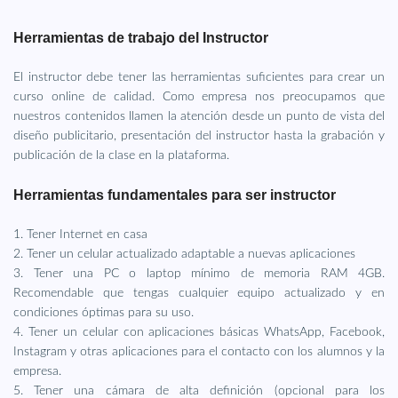
Herramientas de trabajo del Instructor
El instructor debe tener las herramientas suficientes para crear un
curso online de calidad. Como empresa nos preocupamos que
nuestros contenidos llamen la atención desde un punto de vista del
diseño publicitario, presentación del instructor hasta la grabación y
publicación de la clase en la plataforma.
Herramientas fundamentales para ser instructor
1. Tener Internet en casa
2. Tener un celular actualizado adaptable a nuevas aplicaciones
3. Tener una PC o laptop mínimo de memoria RAM 4GB.
Recomendable que tengas cualquier equipo actualizado y en
condiciones óptimas para su uso.
4. Tener un celular con aplicaciones básicas WhatsApp, Facebook,
Instagram y otras aplicaciones para el contacto con los alumnos y la
empresa.
5. Tener una cámara de alta definición (opcional para los