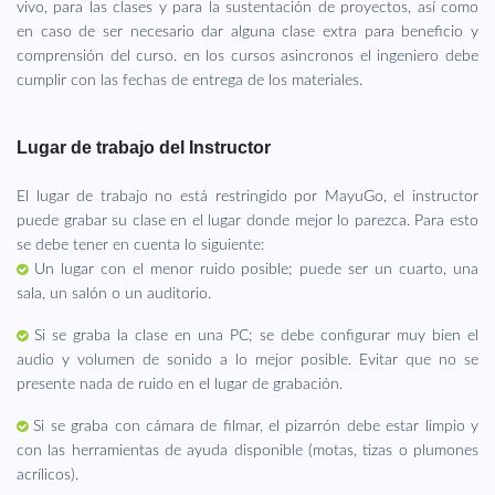
vivo, para las clases y para la sustentación de proyectos, así como
en caso de ser necesario dar alguna clase extra para beneficio y
comprensión del curso. en los cursos asincronos el ingeniero debe
cumplir con las fechas de entrega de los materiales.
Lugar de trabajo del Instructor
El lugar de trabajo no está restringido por MayuGo, el instructor
puede grabar su clase en el lugar donde mejor lo parezca. Para esto
se debe tener en cuenta lo siguiente:
Un lugar con el menor ruido posible; puede ser un cuarto, una
sala, un salón o un auditorio.
Si se graba la clase en una PC; se debe configurar muy bien el
audio y volumen de sonido a lo mejor posible. Evitar que no se
presente nada de ruido en el lugar de grabación.
Si se graba con cámara de filmar, el pizarrón debe estar limpio y
con las herramientas de ayuda disponible (motas, tizas o plumones
acrílicos).