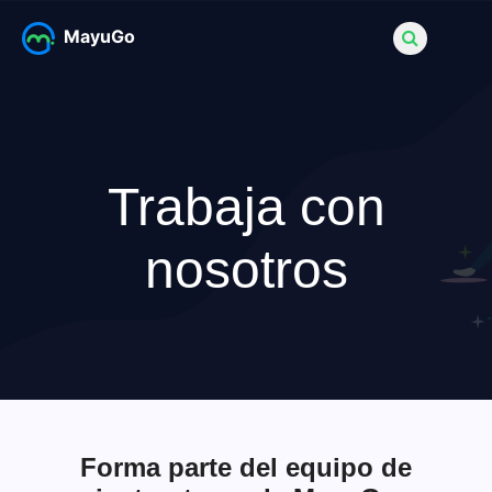
MayuGo
Trabaja con
nosotros
Forma parte del equipo de