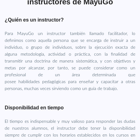
instructores de MayuGo
¿Quién es un instructor?
Para MayuGo un instructor también llamado facilitador, lo
definimos como aquella persona que se encarga de instruir a un
individuo, o grupo de individuos, sobre la ejecución exacta de
alguna metodología, actividad o práctica, con la finalidad de
transmitir una doctrina de manera sistemática, y con objetivos y
metas por alcanzar, por tanto, se puede considerar como un
profesional de un área determinada que
posee habilidades pedagógicas para enseñar y capacitar a otras
personas, muchas veces sirviendo como un guía de trabajo.
Disponibilidad en tiempo
El tiempo es indispensable y muy valioso para responder las dudas
de nuestros alumnos, el instructor debe tener la disponibilidad
siempre de cumplir con los horarios establecidos en los cursos en