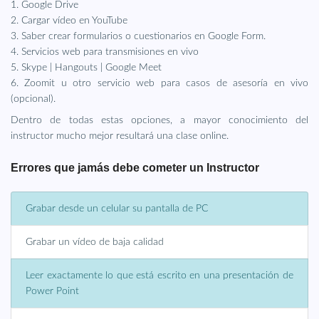
1. Google Drive
2. Cargar vídeo en YouTube
3. Saber crear formularios o cuestionarios en Google Form.
4. Servicios web para transmisiones en vivo
5. Skype | Hangouts | Google Meet
6. Zoomit u otro servicio web para casos de asesoría en vivo
(opcional).
Dentro de todas estas opciones, a mayor conocimiento del
instructor mucho mejor resultará una clase online.
Errores que jamás debe cometer un Instructor
Grabar desde un celular su pantalla de PC
Grabar un vídeo de baja calidad
Leer exactamente lo que está escrito en una presentación de
Power Point