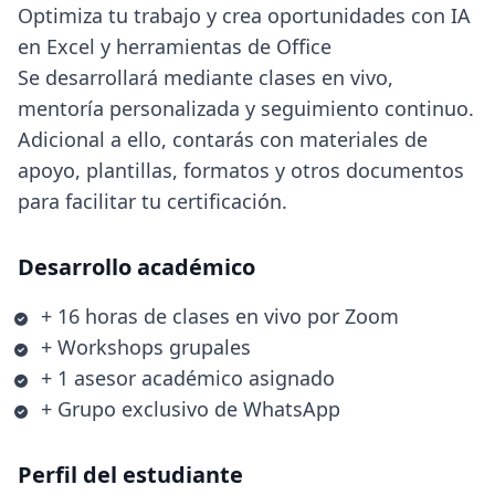
Optimiza tu trabajo y crea oportunidades con IA
en Excel y herramientas de Office
Se desarrollará mediante clases en vivo,
mentoría personalizada y seguimiento continuo.
Adicional a ello, contarás con materiales de
apoyo, plantillas, formatos y otros documentos
para facilitar tu certificación.
Desarrollo académico
+ 16 horas de clases en vivo por Zoom
+ Workshops grupales
+ 1 asesor académico asignado
+ Grupo exclusivo de WhatsApp
Perfil del estudiante