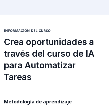
INFORMACIÓN DEL CURSO
Crea oportunidades a
través del curso de IA
para Automatizar
Tareas
Metodología de aprendizaje