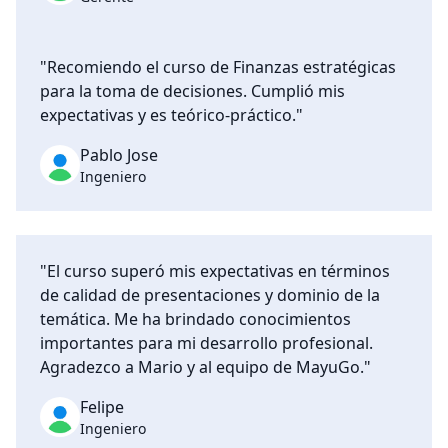
"Recomiendo el curso de Finanzas estratégicas
para la toma de decisiones. Cumplió mis
expectativas y es teórico-práctico."
Pablo Jose
Ingeniero
"El curso superó mis expectativas en términos
de calidad de presentaciones y dominio de la
temática. Me ha brindado conocimientos
importantes para mi desarrollo profesional.
Agradezco a Mario y al equipo de MayuGo."
Felipe
Ingeniero