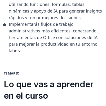
utilizando funciones, fórmulas, tablas
dinámicas y apoyo de IA para generar insights
rápidos y tomar mejores decisiones.
Implementarás flujos de trabajo
administrativos más eficientes, conectando
herramientas de Office con soluciones de IA
para mejorar la productividad en tu entorno
laboral.
TEMARIO
Lo que vas a aprender
en el curso