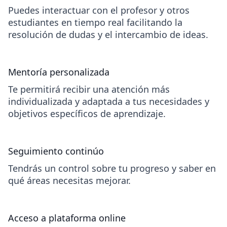
Puedes interactuar con el profesor y otros
estudiantes en tiempo real facilitando la
resolución de dudas y el intercambio de ideas.
Mentoría personalizada
Te permitirá recibir una atención más
individualizada y adaptada a tus necesidades y
objetivos específicos de aprendizaje.
Seguimiento continúo
Tendrás un control sobre tu progreso y saber en
qué áreas necesitas mejorar.
Acceso a plataforma online