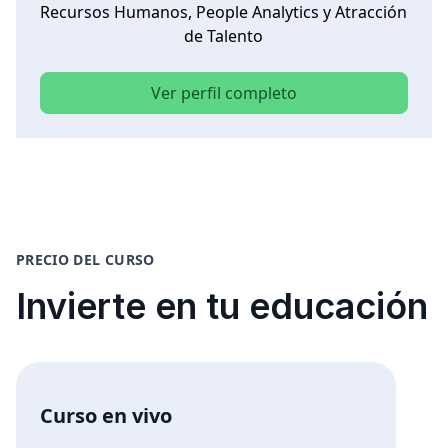
Recursos Humanos, People Analytics y Atracción
de Talento
Ver perfil completo
PRECIO DEL CURSO
Invierte en tu educación
Curso en vivo