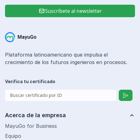
Suscríbete al newsletter
MayuGo
Plataforma latinoamericano que impulsa el
crecimiento de los futuros ingenieros en procesos.
Verifica tu certificado
Acerca de la empresa
MayuGo for Business
Equipo