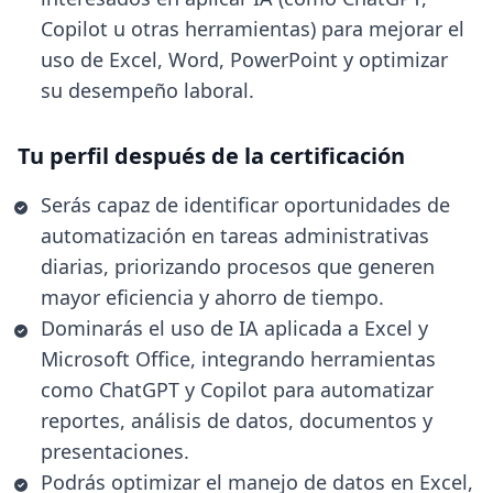
Copilot u otras herramientas) para mejorar el
uso de Excel, Word, PowerPoint y optimizar
su desempeño laboral.
Tu perfil después de la certificación
Serás capaz de identificar oportunidades de
automatización en tareas administrativas
diarias, priorizando procesos que generen
mayor eficiencia y ahorro de tiempo.
Dominarás el uso de IA aplicada a Excel y
Microsoft Office, integrando herramientas
como ChatGPT y Copilot para automatizar
reportes, análisis de datos, documentos y
presentaciones.
Podrás optimizar el manejo de datos en Excel,