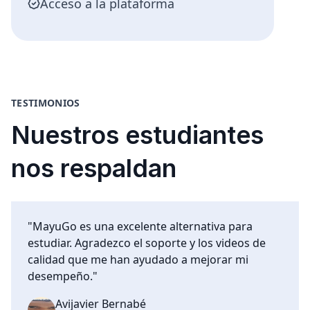
Acceso a la plataforma
TESTIMONIOS
Nuestros estudiantes
nos respaldan
"MayuGo es una excelente alternativa para
estudiar. Agradezco el soporte y los videos de
calidad que me han ayudado a mejorar mi
desempeño."
Avijavier Bernabé