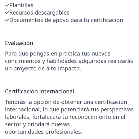
Plantillas
Recursos descargables
Documentos de apoyo para tu certificación
Evaluación
Para que pongas en practica tus nuevos
concimientos y habilidades adquiridas realizarás
un proyecto de alto impacto.
Certificación internacional
Tendrás la opción de obtener una certificación
internacional, lo que potenciará tus perspectivas
laborales, fortalecerá tu reconocimiento en el
sector y brindará nuevas
oportunidades profesionales.