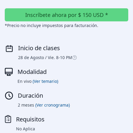
Inscríbete ahora por $ 150 USD *
*Precio no incluye impuestos para facturación.
Inicio de clases
28 de Agosto / Vie. 8-10 PM
Modalidad
En vivo
(Ver temario)
Duración
2 meses
(Ver cronograma)
Requisitos
No Aplica