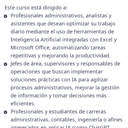
Este curso está dirigido a:
Profesionales administrativos, analistas y
asistentes que desean optimizar su trabajo
diario mediante el uso de herramientas de
Inteligencia Artificial integradas con Excel y
Microsoft Office, automatizando tareas
repetitivas y mejorando la productividad.
Jefes de área, supervisores y responsables de
operaciones que buscan implementar
soluciones prácticas con IA para agilizar
procesos administrativos, mejorar la gestión
de información y tomar decisiones más
eficientes.
Profesionales y estudiantes de carreras
administrativas, contables, ingeniería o afines
interesados en aplicar IA (como ChatGPT,