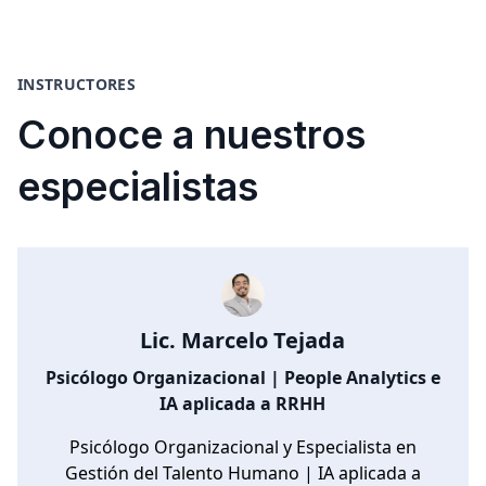
INSTRUCTORES
Conoce a nuestros
especialistas
Lic. Marcelo Tejada
Psicólogo Organizacional | People Analytics e
IA aplicada a RRHH
Psicólogo Organizacional y Especialista en
Gestión del Talento Humano | IA aplicada a