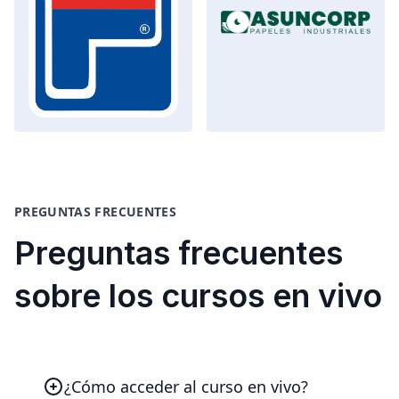
PREGUNTAS FRECUENTES
Preguntas frecuentes
sobre los cursos en vivo
¿Cómo acceder al curso en vivo?