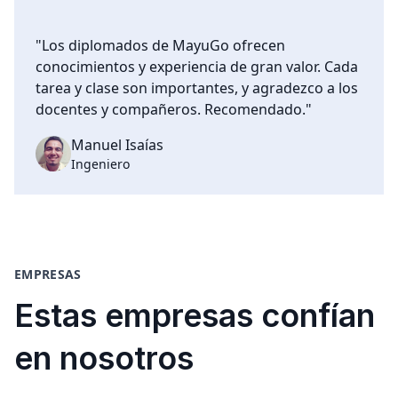
"Los diplomados de MayuGo ofrecen
conocimientos y experiencia de gran valor. Cada
tarea y clase son importantes, y agradezco a los
docentes y compañeros. Recomendado."
Manuel Isaías
Ingeniero
EMPRESAS
Estas empresas confían
en nosotros