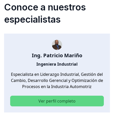
Conoce a nuestros
especialistas
Ing. Patricio Mariño
Ingeniera Industrial
Especialista en Liderazgo Industrial, Gestión del
Cambio, Desarrollo Gerencial y Optimización de
Procesos en la Industria Automotriz
Ver perfil completo