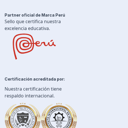
Partner oficial de Marca Perú
Sello que certifica nuestra
excelencia educativa.
Certificación acreditada por:
Nuestra certificación tiene
respaldo internacional.