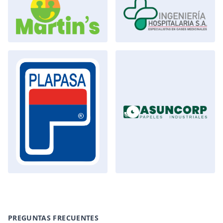
PREGUNTAS FRECUENTES