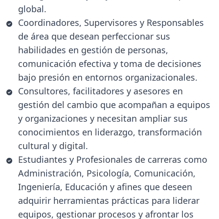
global.
Coordinadores, Supervisores y Responsables
de área que desean perfeccionar sus
habilidades en gestión de personas,
comunicación efectiva y toma de decisiones
bajo presión en entornos organizacionales.
Consultores, facilitadores y asesores en
gestión del cambio que acompañan a equipos
y organizaciones y necesitan ampliar sus
conocimientos en liderazgo, transformación
cultural y digital.
Estudiantes y Profesionales de carreras como
Administración, Psicología, Comunicación,
Ingeniería, Educación y afines que deseen
adquirir herramientas prácticas para liderar
equipos, gestionar procesos y afrontar los