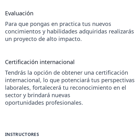
Evaluación
Para que pongas en practica tus nuevos
concimientos y habilidades adquiridas realizarás
un proyecto de alto impacto.
Certificación internacional
Tendrás la opción de obtener una certificación
internacional, lo que potenciará tus perspectivas
laborales, fortalecerá tu reconocimiento en el
sector y brindará nuevas
oportunidades profesionales.
INSTRUCTORES