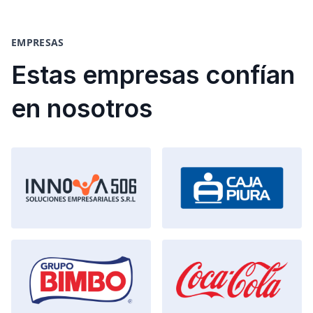
EMPRESAS
Estas empresas confían
en nosotros