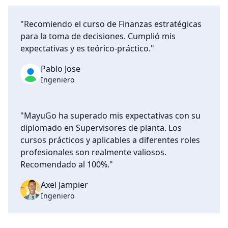
"Recomiendo el curso de Finanzas estratégicas
para la toma de decisiones. Cumplió mis
expectativas y es teórico-práctico."
Pablo Jose
Ingeniero
"MayuGo ha superado mis expectativas con su
diplomado en Supervisores de planta. Los
cursos prácticos y aplicables a diferentes roles
profesionales son realmente valiosos.
Recomendado al 100%."
Axel Jampier
Ingeniero