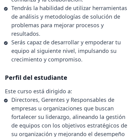
Tendrás la habilidad de utilizar herramientas
de análisis y metodologías de solución de
problemas para mejorar procesos y
resultados.
Serás capaz de desarrollar y empoderar tu
equipo al siguiente nivel, impulsando su
crecimiento y compromiso.
Perfil del estudiante
Este curso está dirigido a:
Directores, Gerentes y Responsables de
empresas u organizaciones que buscan
fortalecer su liderazgo, alineando la gestión
de equipos con los objetivos estratégicos de
su organización y mejorando el desempeño