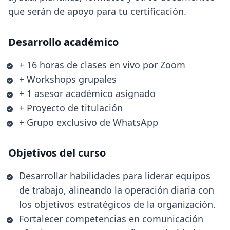
que serán de apoyo para tu certificación.
Desarrollo académico
+ 16 horas de clases en vivo por Zoom
+ Workshops grupales
+ 1 asesor académico asignado
+ Proyecto de titulación
+ Grupo exclusivo de WhatsApp
Objetivos del curso
Desarrollar habilidades para liderar equipos
de trabajo, alineando la operación diaria con
los objetivos estratégicos de la organización.
Fortalecer competencias en comunicación