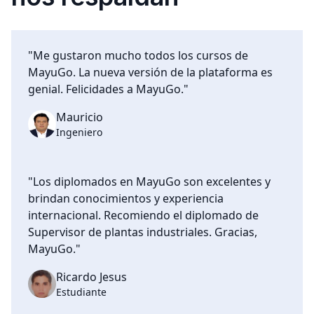
"Me gustaron mucho todos los cursos de
MayuGo. La nueva versión de la plataforma es
genial. Felicidades a MayuGo."
Mauricio
Ingeniero
"Los diplomados en MayuGo son excelentes y
brindan conocimientos y experiencia
internacional. Recomiendo el diplomado de
Supervisor de plantas industriales. Gracias,
MayuGo."
Ricardo Jesus
Estudiante