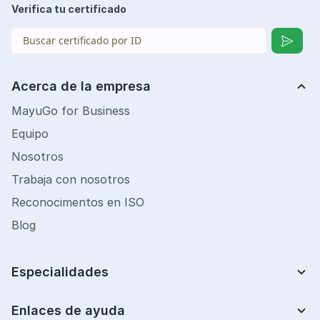
Verifica tu certificado
Acerca de la empresa
MayuGo for Business
Equipo
Nosotros
Trabaja con nosotros
Reconocimentos en ISO
Blog
Especialidades
Lean Six Sigma
Mejora de Procesos
Enlaces de ayuda
Centro de ayuda