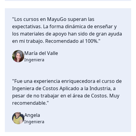
"Los cursos en MayuGo superan las
expectativas. La forma dinámica de enseñar y
los materiales de apoyo han sido de gran ayuda
en mi trabajo. Recomendado al 100%."
María del Valle
Ingeniera
"Fue una experiencia enriquecedora el curso de
Ingeniera de Costos Aplicado a la Industria, a
pesar de no trabajar en el área de Costos. Muy
recomendable."
Angela
Ingeniera