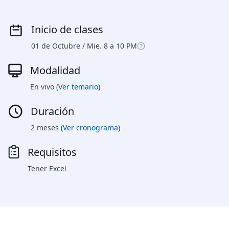
Inicio de clases
01 de Octubre / Mie. 8 a 10 PM
Modalidad
En vivo
(Ver temario)
Duración
2 meses
(Ver cronograma)
Requisitos
Tener Excel