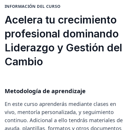
INFORMACIÓN DEL CURSO
Acelera tu crecimiento
profesional dominando
Liderazgo y Gestión del
Cambio
Metodología de aprendizaje
En este curso aprenderás mediante clases en
vivo, mentoría personalizada, y seguimiento
continuo. Adicional a ello tendrás materiales de
ayuda, plantillas, formatos y otros documentos