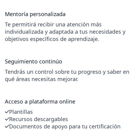
Mentoría personalizada
Te permitirá recibir una atención más
individualizada y adaptada a tus necesidades y
objetivos específicos de aprendizaje.
Seguimiento continúo
Tendrás un control sobre tu progreso y saber en
qué áreas necesitas mejorar.
Acceso a plataforma online
Plantillas
Recursos descargables
Documentos de apoyo para tu certificación