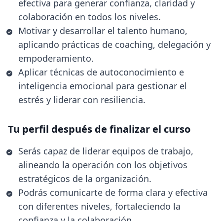
efectiva para generar confianza, claridad y
colaboración en todos los niveles.
Motivar y desarrollar el talento humano,
aplicando prácticas de coaching, delegación y
empoderamiento.
Aplicar técnicas de autoconocimiento e
inteligencia emocional para gestionar el
estrés y liderar con resiliencia.
Tu perfil después de finalizar el curso
Serás capaz de liderar equipos de trabajo,
alineando la operación con los objetivos
estratégicos de la organización.
Podrás comunicarte de forma clara y efectiva
con diferentes niveles, fortaleciendo la
confianza y la colaboración.