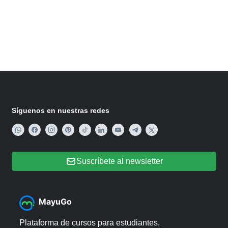
Síguenos en nuestras redes
Suscríbete al newsletter
MayuGo
Plataforma de cursos para estudiantes,