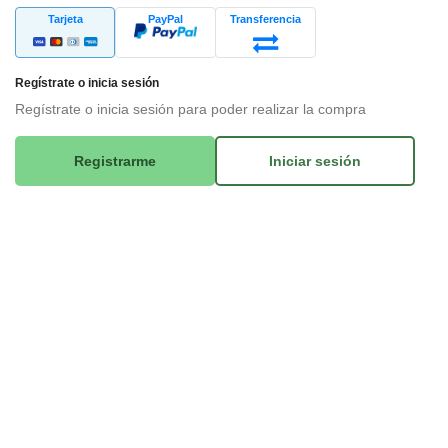
Tarjeta
PayPal
Transferencia
Regístrate o inicia sesión
Regístrate o inicia sesión para poder realizar la compra
Registrarme
Iniciar sesión