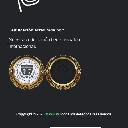
Certificación acreditada por:
Nuestra certificación tiene respaldo
internacional.
Copyright © 2026
MayuGo
Todos los derechos reservados.