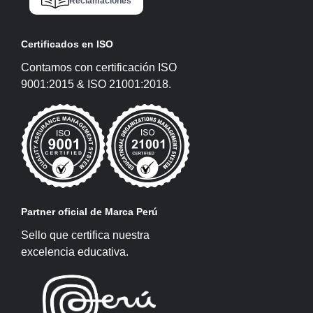
Reclamaciones
Certificados en ISO
Contamos con certificación ISO
9001:2015 & ISO 21001:2018.
Partner oficial de Marca Perú
Sello que certifica nuestra
excelencia educativa.