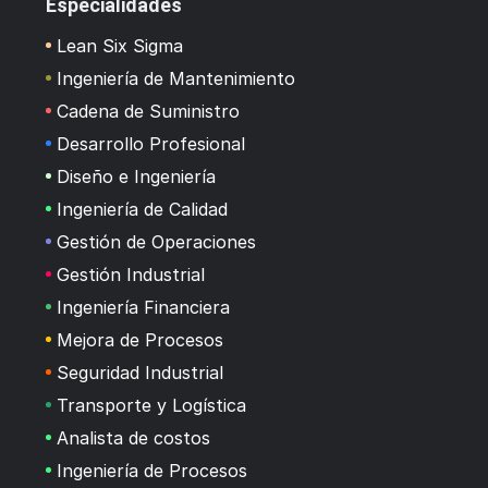
Especialidades
Lean Six Sigma
Ingeniería de Mantenimiento
Cadena de Suministro
Desarrollo Profesional
Diseño e Ingeniería
Ingeniería de Calidad
Gestión de Operaciones
Gestión Industrial
Ingeniería Financiera
Mejora de Procesos
Seguridad Industrial
Transporte y Logística
Analista de costos
Ingeniería de Procesos