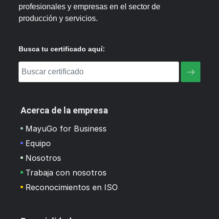
profesionales y empresas en el sector de
producción y servicios.
Busca tu certificado aquí:
Acerca de la empresa
MayuGo for Business
Equipo
Nosotros
Trabaja con nosotros
Reconocimientos en ISO