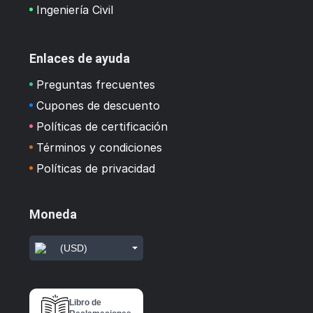
Ingeniería Civil
Enlaces de ayuda
Preguntas frecuentes
Cupones de descuento
Políticas de certificación
Términos y condiciones
Políticas de privacidad
Moneda
(USD)
Libro de