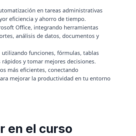
utomatización en tareas administrativas
or eficiencia y ahorro de tiempo.
rosoft Office, integrando herramientas
rtes, análisis de datos, documentos y
 utilizando funciones, fórmulas, tablas
s rápidos y tomar mejores decisiones.
vos más eficientes, conectando
ara mejorar la productividad en tu entorno
r en el curso