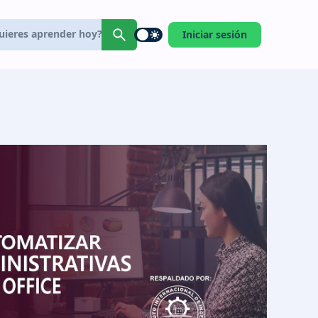
Iniciar sesión