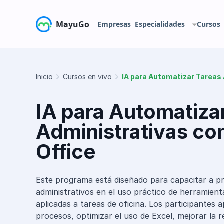
MayuGo
Empresas
Especialidades
Cursos
Inicio
Cursos en vivo
IA para Automatizar Tareas 
IA para Automatiza
Administrativas con
Office
Este programa está diseñado para capacitar a pr
administrativos en el uso práctico de herramientas
aplicadas a tareas de oficina. Los participantes
procesos, optimizar el uso de Excel, mejorar la