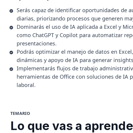
Serás capaz de identificar oportunidades de a
diarias, priorizando procesos que generen may
Dominarás el uso de IA aplicada a Excel y Mic
como ChatGPT y Copilot para automatizar repo
presentaciones.
Podrás optimizar el manejo de datos en Excel,
dinámicas y apoyo de IA para generar insight
Implementarás flujos de trabajo administrati
herramientas de Office con soluciones de IA p
laboral.
TEMARIO
Lo que vas a aprende