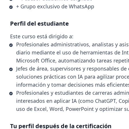
+ Grupo exclusivo de WhatsApp
Perfil del estudiante
Este curso está dirigido a:
Profesionales administrativos, analistas y asi
diario mediante el uso de herramientas de Inte
Microsoft Office, automatizando tareas repeti
Jefes de área, supervisores y responsables d
soluciones prácticas con IA para agilizar proc
información y tomar decisiones más eficiente
Profesionales y estudiantes de carreras admini
interesados en aplicar IA (como ChatGPT, Copi
uso de Excel, Word, PowerPoint y optimizar s
Tu perfil después de la certificación