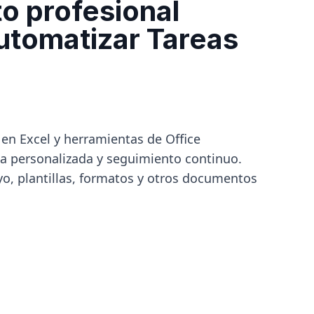
o profesional
utomatizar Tareas
 en Excel y herramientas de Office
ía personalizada y seguimiento continuo.
yo, plantillas, formatos y otros documentos