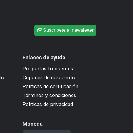
Suscríbete al newsletter
Enlaces de ayuda
Preguntas frecuentes
to
Cupones de descuento
Políticas de certificación
Términos y condiciones
Políticas de privacidad
Moneda