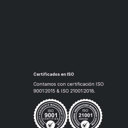
Certificados en ISO
Contamos con certificación ISO
9001:2015 & ISO 21001:2018.