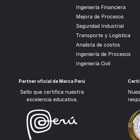
Ingeniería Financiera
Mejora de Procesos
Seguridad Industrial
Transporte y Logística
Analista de costos
Ingeniería de Procesos
Ingeniería Civil
Partner oficial de Marca Perú
Certi
Sello que certifica nuestra
Nuest
excelencia educativa.
respa