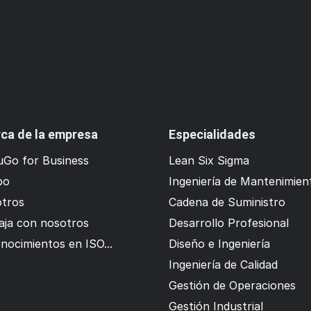
ca de la empresa
Especialidades
Go for Business
Lean Six Sigma
po
Ingeniería de Mantenimien
tros
Cadena de Suministro
aja con nosotros
Desarrollo Profesional
nocimientos en ISO...
Diseño e Ingeniería
Ingeniería de Calidad
Gestión de Operaciones
Gestión Industrial