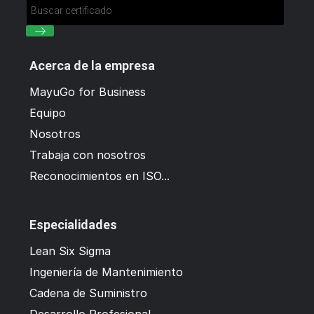
Acerca de la empresa
MayuGo for Business
Equipo
Nosotros
Trabaja con nosotros
Reconocimientos en ISO...
Especialidades
Lean Six Sigma
Ingeniería de Mantenimiento
Cadena de Suministro
Desarrollo Profesional