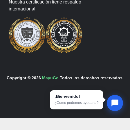
Nuestra certificación tiene respaldo
internacional.
Copyright © 2026
MayuGo
Todos los derechos reservados.
¡Bienvenido!
¿Cómo podemos ayudarte?