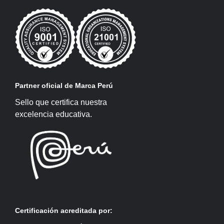
Partner oficial de Marca Perú
Sello que certifica nuestra
excelencia educativa.
Certificación acreditada por: