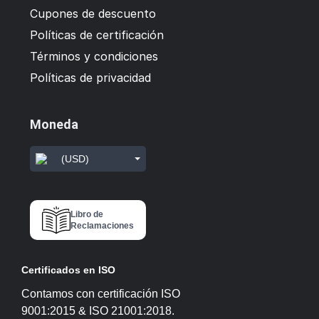
Cupones de descuento
Políticas de certificación
Términos y condiciones
Políticas de privacidad
Moneda
(USD)
Libro de
Reclamaciones
Certificados en ISO
Contamos con certificación ISO
9001:2015 & ISO 21001:2018.