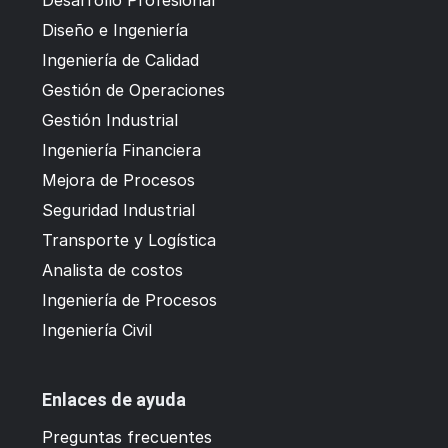
Diseño e Ingeniería
Ingeniería de Calidad
Gestión de Operaciones
Gestión Industrial
Ingeniería Financiera
Mejora de Procesos
Seguridad Industrial
Transporte y Logística
Analista de costos
Ingeniería de Procesos
Ingeniería Civil
Enlaces de ayuda
Preguntas frecuentes