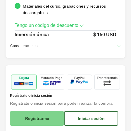
Materiales del curso, grabaciones y recursos
descargables
Tengo un código de descuento
Inversión única
$
150
USD
Consideraciones
Tarjeta
Mercado Pago
PayPal
Transferencia
Regístrate o inicia sesión
Regístrate o inicia sesión para poder realizar la compra
Registrarme
Iniciar sesión