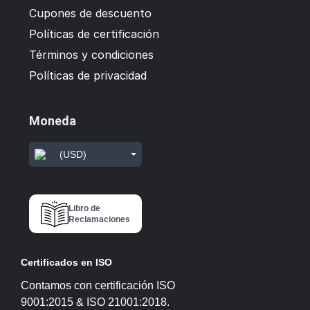
Cupones de descuento
Políticas de certificación
Términos y condiciones
Políticas de privacidad
Moneda
(USD)
Libro de
Reclamaciones
Certificados en ISO
Contamos con certificación ISO
9001:2015 & ISO 21001:2018.