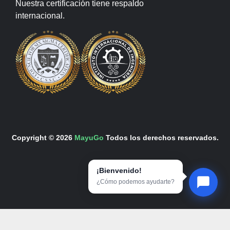
Nuestra certificación tiene respaldo
internacional.
Copyright © 2026
MayuGo
Todos los derechos reservados.
¡Bienvenido!
¿Cómo podemos ayudarte?