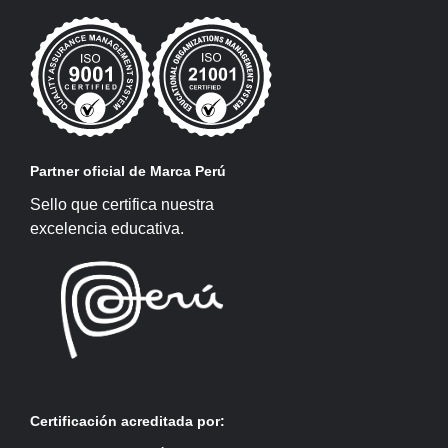
Partner oficial de Marca Perú
Sello que certifica nuestra
excelencia educativa.
Certificación acreditada por: