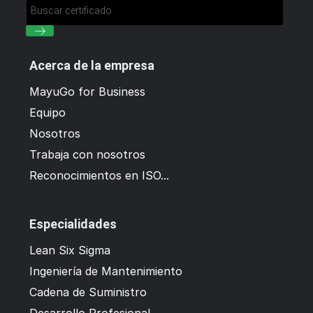
Acerca de la empresa
MayuGo for Business
Equipo
Nosotros
Trabaja con nosotros
Reconocimientos en ISO...
Especialidades
Lean Six Sigma
Ingeniería de Mantenimiento
Cadena de Suministro
Desarrollo Profesional