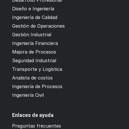
Diseño e Ingeniería
Ingeniería de Calidad
Gestión de Operaciones
Gestión Industrial
Ingeniería Financiera
Mejora de Procesos
Seguridad Industrial
Transporte y Logística
Analista de costos
Ingeniería de Procesos
Ingeniería Civil
Enlaces de ayuda
Preguntas frecuentes