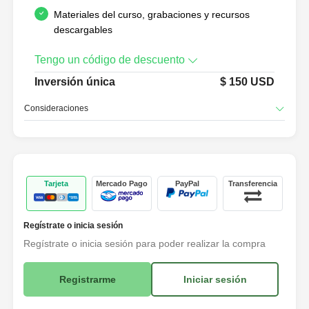
Materiales del curso, grabaciones y recursos
descargables
Tengo un código de descuento
Inversión única
$
150
USD
Consideraciones
Tarjeta
Mercado Pago
PayPal
Transferencia
Regístrate o inicia sesión
Regístrate o inicia sesión para poder realizar la compra
Registrarme
Iniciar sesión