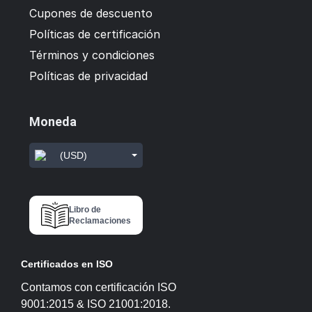
Cupones de descuento
Políticas de certificación
Términos y condiciones
Políticas de privacidad
Moneda
(USD)
Libro de
Reclamaciones
Certificados en ISO
Contamos con certificación ISO
9001:2015 & ISO 21001:2018.