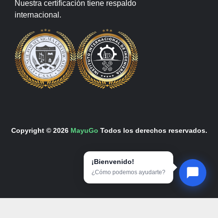
Nuestra certificación tiene respaldo
internacional.
Copyright © 2026
MayuGo
Todos los derechos reservados.
¡Bienvenido!
¿Cómo podemos ayudarte?