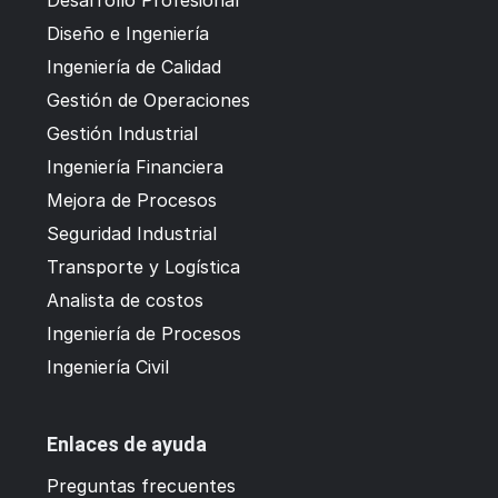
Diseño e Ingeniería
Ingeniería de Calidad
Gestión de Operaciones
Gestión Industrial
Ingeniería Financiera
Mejora de Procesos
Seguridad Industrial
Transporte y Logística
Analista de costos
Ingeniería de Procesos
Ingeniería Civil
Enlaces de ayuda
Preguntas frecuentes