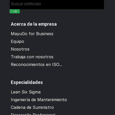
Acerca de la empresa
MayuGo for Business
Equipo
Nosotros
Trabaja con nosotros
Reconocimientos en ISO...
Especialidades
Lean Six Sigma
Ingeniería de Mantenimiento
Cadena de Suministro
Desarrollo Profesional