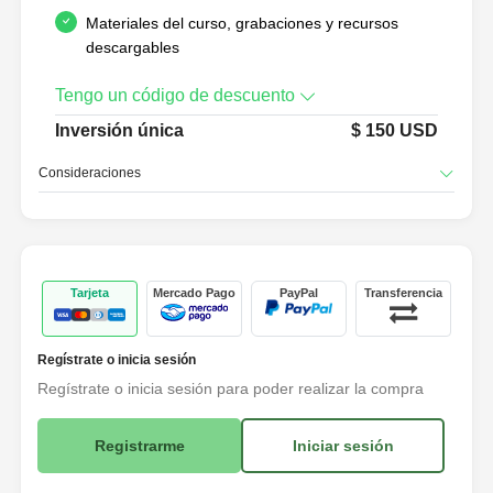
Materiales del curso, grabaciones y recursos
descargables
Tengo un código de descuento
Inversión única
$
150
USD
Consideraciones
Tarjeta
Mercado Pago
PayPal
Transferencia
Regístrate o inicia sesión
Regístrate o inicia sesión para poder realizar la compra
Registrarme
Iniciar sesión