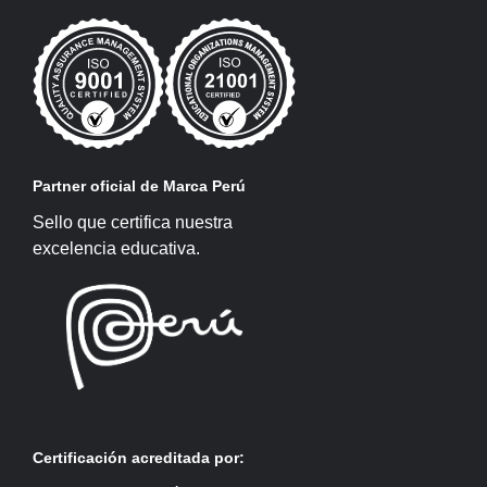
Partner oficial de Marca Perú
Sello que certifica nuestra
excelencia educativa.
Certificación acreditada por: