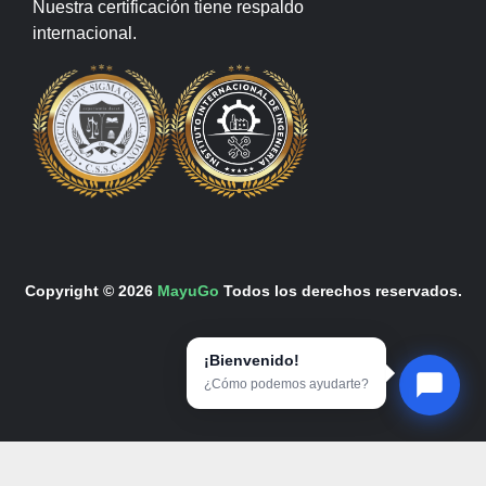
Nuestra certificación tiene respaldo
internacional.
Copyright © 2026
MayuGo
Todos los derechos reservados.
¡Bienvenido!
¿Cómo podemos ayudarte?