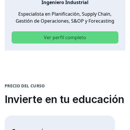
Ingeniero Industrial
Especialista en Planificación, Supply Chain,
Gestión de Operaciones, S&OP y Forecasting
Ver perfil completo
PRECIO DEL CURSO
Invierte en tu educación