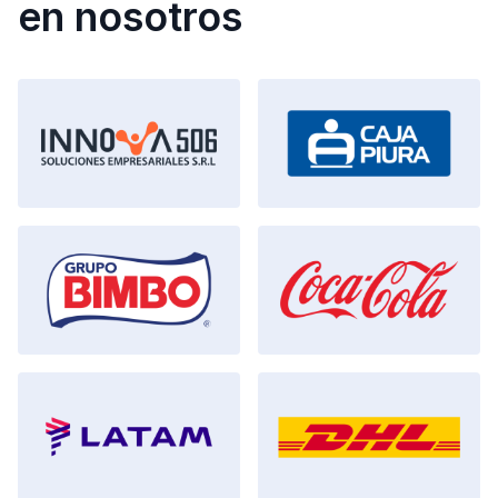
en nosotros