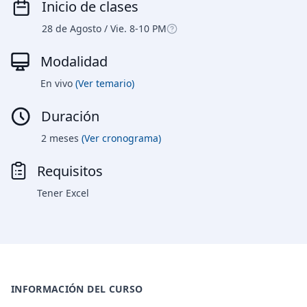
Inicio de clases
28 de Agosto / Vie. 8-10 PM
Modalidad
En vivo
(Ver temario)
Duración
2 meses
(Ver cronograma)
Requisitos
Tener Excel
INFORMACIÓN DEL CURSO