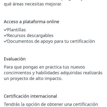
qué áreas necesitas mejorar.
Acceso a plataforma online
Plantillas
Recursos descargables
Documentos de apoyo para tu certificación
Evaluación
Para que pongas en practica tus nuevos
concimientos y habilidades adquiridas realizarás
un proyecto de alto impacto.
Certificación internacional
Tendrás la opción de obtener una certificación