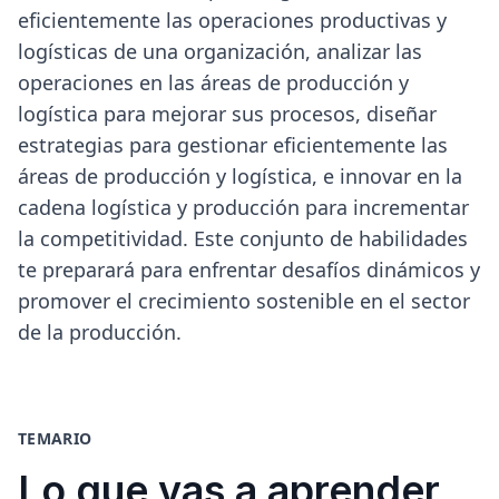
eficientemente las operaciones productivas y
logísticas de una organización, analizar las
operaciones en las áreas de producción y
logística para mejorar sus procesos, diseñar
estrategias para gestionar eficientemente las
áreas de producción y logística, e innovar en la
cadena logística y producción para incrementar
la competitividad. Este conjunto de habilidades
te preparará para enfrentar desafíos dinámicos y
promover el crecimiento sostenible en el sector
de la producción.
TEMARIO
Lo que vas a aprender