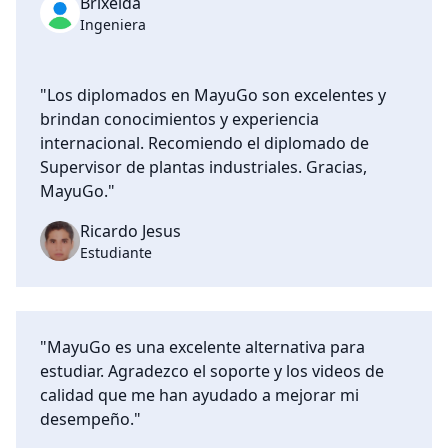
Brixeida
Ingeniera
"Los diplomados en MayuGo son excelentes y
brindan conocimientos y experiencia
internacional. Recomiendo el diplomado de
Supervisor de plantas industriales. Gracias,
MayuGo."
Ricardo Jesus
Estudiante
"MayuGo es una excelente alternativa para
estudiar. Agradezco el soporte y los videos de
calidad que me han ayudado a mejorar mi
desempeño."