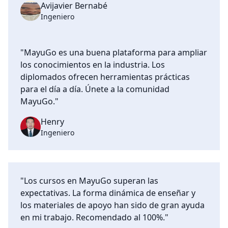
Avijavier Bernabé
Ingeniero
"MayuGo es una buena plataforma para ampliar
los conocimientos en la industria. Los
diplomados ofrecen herramientas prácticas
para el día a día. Únete a la comunidad
MayuGo."
Henry
Ingeniero
"Los cursos en MayuGo superan las
expectativas. La forma dinámica de enseñar y
los materiales de apoyo han sido de gran ayuda
en mi trabajo. Recomendado al 100%."