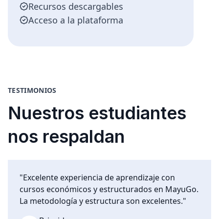
Recursos descargables
Acceso a la plataforma
TESTIMONIOS
Nuestros estudiantes
nos respaldan
"Excelente experiencia de aprendizaje con
cursos económicos y estructurados en MayuGo.
La metodología y estructura son excelentes."