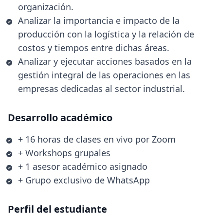
organización.
Analizar la importancia e impacto de la
producción con la logística y la relación de
costos y tiempos entre dichas áreas.
Analizar y ejecutar acciones basados en la
gestión integral de las operaciones en las
empresas dedicadas al sector industrial.
Desarrollo académico
+ 16 horas de clases en vivo por Zoom
+ Workshops grupales
+ 1 asesor académico asignado
+ Grupo exclusivo de WhatsApp
Perfil del estudiante