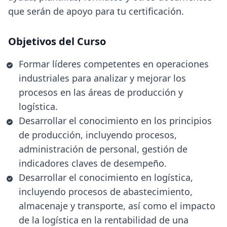
que serán de apoyo para tu certificación.
Objetivos del Curso
Formar líderes competentes en operaciones
industriales para analizar y mejorar los
procesos en las áreas de producción y
logística.
Desarrollar el conocimiento en los principios
de producción, incluyendo procesos,
administración de personal, gestión de
indicadores claves de desempeño.
Desarrollar el conocimiento en logística,
incluyendo procesos de abastecimiento,
almacenaje y transporte, así como el impacto
de la logística en la rentabilidad de una