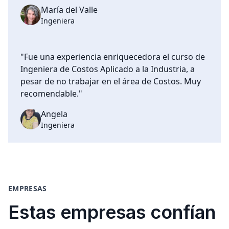
María del Valle
Ingeniera
"Fue una experiencia enriquecedora el curso de
Ingeniera de Costos Aplicado a la Industria, a
pesar de no trabajar en el área de Costos. Muy
recomendable."
Angela
Ingeniera
EMPRESAS
Estas empresas confían