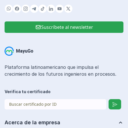
Suscríbete al newsletter
MayuGo
Plataforma latinoamericano que impulsa el
crecimiento de los futuros ingenieros en procesos.
Verifica tu certificado
Acerca de la empresa