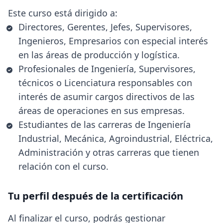
Este curso está dirigido a:
Directores, Gerentes, Jefes, Supervisores,
Ingenieros, Empresarios con especial interés
en las áreas de producción y logística.
Profesionales de Ingeniería, Supervisores,
técnicos o Licenciatura responsables con
interés de asumir cargos directivos de las
áreas de operaciones en sus empresas.
Estudiantes de las carreras de Ingeniería
Industrial, Mecánica, Agroindustrial, Eléctrica,
Administración y otras carreras que tienen
relación con el curso.
Tu perfil después de la certificación
Al finalizar el curso, podrás gestionar