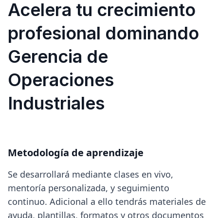
Acelera tu crecimiento
profesional dominando
Gerencia de
Operaciones
Industriales
Metodología de aprendizaje
Se desarrollará mediante clases en vivo,
mentoría personalizada, y seguimiento
continuo. Adicional a ello tendrás materiales de
ayuda, plantillas, formatos y otros documentos