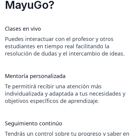
MayuGo?
desventajas.
Clases en vivo
Puedes interactuar con el profesor y otros
estudiantes en tiempo real facilitando la
resolución de dudas y el intercambio de ideas.
Mentoría personalizada
Te permitirá recibir una atención más
individualizada y adaptada a tus necesidades y
objetivos específicos de aprendizaje.
Seguimiento continúo
Tendrás un control sobre tu progreso y saber en