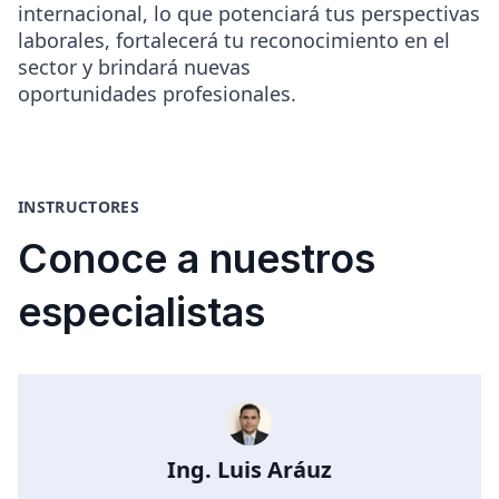
internacional, lo que potenciará tus perspectivas
laborales, fortalecerá tu reconocimiento en el
sector y brindará nuevas
oportunidades profesionales.
INSTRUCTORES
Conoce a nuestros
especialistas
Ing. Luis Aráuz