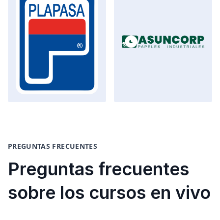
PREGUNTAS FRECUENTES
Preguntas frecuentes
sobre los cursos en vivo