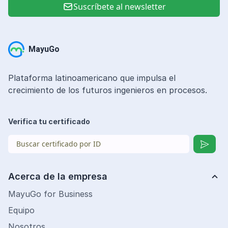
Suscríbete al newsletter
MayuGo
Plataforma latinoamericano que impulsa el
crecimiento de los futuros ingenieros en procesos.
Verifica tu certificado
Acerca de la empresa
MayuGo for Business
Equipo
Nosotros