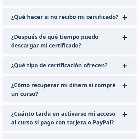
¿Qué hacer si no recibo mi certificado?
¿Después de qué tiempo puedo
descargar mi certificado?
¿Qué tipo de certificación ofrecen?
¿Cómo recuperar mi dinero si compré
un curso?
¿Cuánto tarda en activarse mi acceso
al curso si pago con tarjeta o PayPal?