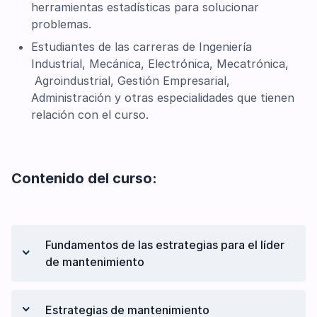
herramientas estadísticas para solucionar
problemas.
Estudiantes de las carreras de Ingeniería
Industrial, Mecánica, Electrónica, Mecatrónica,
Agroindustrial, Gestión Empresarial,
Administración y otras especialidades que tienen
relación con el curso.
Contenido del curso:
Fundamentos de las estrategias para el líder
de mantenimiento
Presentación del curso
Estrategias de mantenimiento
Fundamentos de las estrategias de