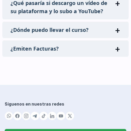
¿Qué pasaría si descargo un vídeo de
su plataforma y lo subo a YouTube?
¿Dónde puedo llevar el curso?
¿Emiten Facturas?
Síguenos en nuestras redes