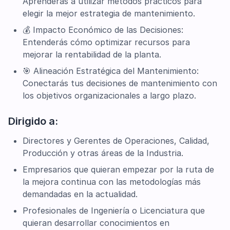
Aprenderás a utilizar métodos prácticos para
elegir la mejor estrategia de mantenimiento.
💰 Impacto Económico de las Decisiones:
Entenderás cómo optimizar recursos para
mejorar la rentabilidad de la planta.
🎯 Alineación Estratégica del Mantenimiento:
Conectarás tus decisiones de mantenimiento con
los objetivos organizacionales a largo plazo.
Dirigido a:
Directores y Gerentes de Operaciones, Calidad,
Producción y otras áreas de la Industria.
Empresarios que quieran empezar por la ruta de
la mejora continua con las metodologías más
demandadas en la actualidad.
Profesionales de Ingeniería o Licenciatura que
quieran desarrollar conocimientos en