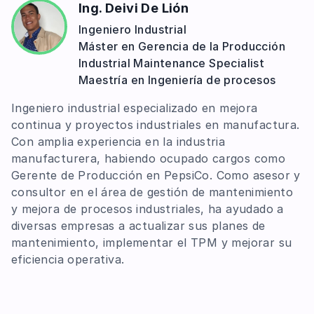
Ing. Deivi De Lión
Ingeniero Industrial
Máster en Gerencia de la Producción
Industrial Maintenance Specialist
Maestría en Ingeniería de procesos
Ingeniero industrial especializado en mejora
continua y proyectos industriales en manufactura.
Con amplia experiencia en la industria
manufacturera, habiendo ocupado cargos como
Gerente de Producción en PepsiCo. Como asesor y
consultor en el área de gestión de mantenimiento
y mejora de procesos industriales, ha ayudado a
diversas empresas a actualizar sus planes de
mantenimiento, implementar el TPM y mejorar su
eficiencia operativa.