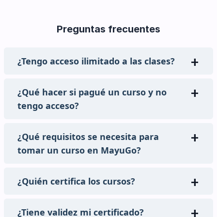
Preguntas frecuentes
¿Tengo acceso ilimitado a las clases?
¿Qué hacer si pagué un curso y no
tengo acceso?
¿Qué requisitos se necesita para
tomar un curso en MayuGo?
¿Quién certifica los cursos?
¿Tiene validez mi certificado?