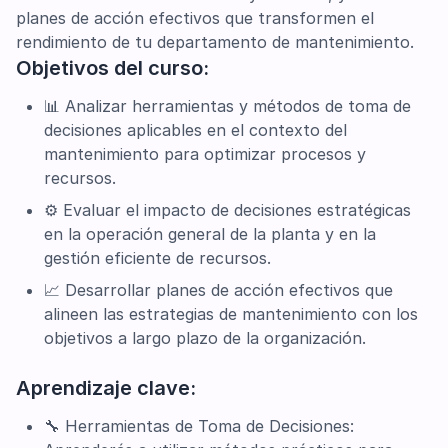
planes de acción efectivos que transformen el
rendimiento de tu departamento de mantenimiento.
Objetivos del curso:
📊 Analizar herramientas y métodos de toma de
decisiones aplicables en el contexto del
mantenimiento para optimizar procesos y
recursos.
⚙️ Evaluar el impacto de decisiones estratégicas
en la operación general de la planta y en la
gestión eficiente de recursos.
📈 Desarrollar planes de acción efectivos que
alineen las estrategias de mantenimiento con los
objetivos a largo plazo de la organización.
Aprendizaje clave:
🔧 Herramientas de Toma de Decisiones: