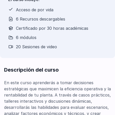
Acceso de por vida
6 Recursos descargables
Certificado por 30 horas académicas
6 módulos
20 Sesiones de video
Descripción del curso
En este curso aprenderás a tomar decisiones
estratégicas que maximicen la eficiencia operativa y la
rentabilidad de tu planta. A través de casos prácticos,
talleres interactivos y discusiones dinámicas,
desarrollarás las habilidades para evaluar escenarios,
analizar factores económicos y técnicos, y crear