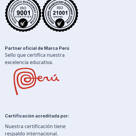
Desarrollo Profesional
Ingeniería Civil
Partner oficial de Marca Perú
Sello que certifica nuestra
excelencia educativa.
Certificación acreditada por:
Nuestra certificación tiene
respaldo internacional.