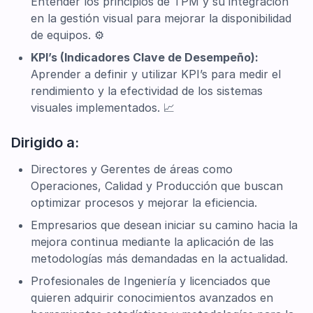
Entender los principios de TPM y su integración
en la gestión visual para mejorar la disponibilidad
de equipos. ⚙️
KPI’s (Indicadores Clave de Desempeño):
Aprender a definir y utilizar KPI’s para medir el
rendimiento y la efectividad de los sistemas
visuales implementados. 📈
Dirigido a:
Directores y Gerentes de áreas como
Operaciones, Calidad y Producción que buscan
optimizar procesos y mejorar la eficiencia.
Empresarios que desean iniciar su camino hacia la
mejora continua mediante la aplicación de las
metodologías más demandadas en la actualidad.
Profesionales de Ingeniería y licenciados que
quieren adquirir conocimientos avanzados en