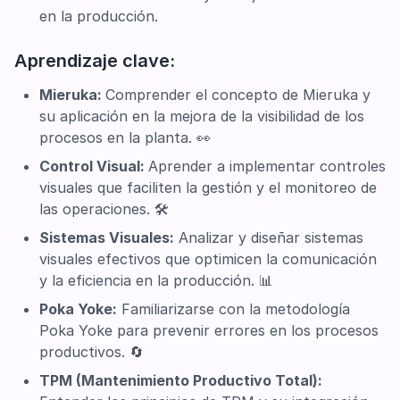
en la producción.
Aprendizaje clave:
Mieruka:
Comprender el concepto de Mieruka y
su aplicación en la mejora de la visibilidad de los
procesos en la planta. 👀
Control Visual:
Aprender a implementar controles
visuales que faciliten la gestión y el monitoreo de
las operaciones. 🛠️
Sistemas Visuales:
Analizar y diseñar sistemas
visuales efectivos que optimicen la comunicación
y la eficiencia en la producción. 📊
Poka Yoke:
Familiarizarse con la metodología
Poka Yoke para prevenir errores en los procesos
productivos. 🔄
TPM (Mantenimiento Productivo Total):