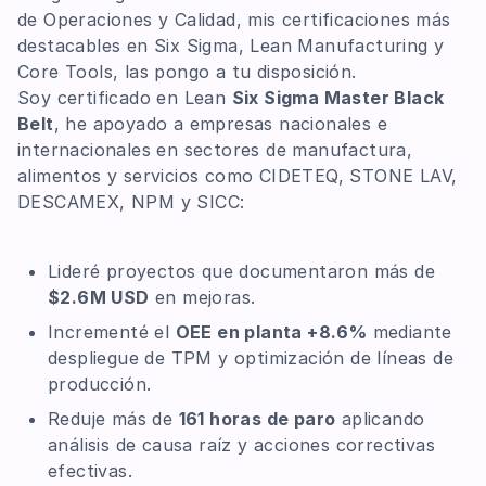
de Operaciones y Calidad, mis certificaciones más
destacables en Six Sigma, Lean Manufacturing y
Core Tools, las pongo a tu disposición.
Soy certificado en Lean
Six Sigma Master Black
Belt
, he apoyado a empresas nacionales e
internacionales en sectores de manufactura,
alimentos y servicios como CIDETEQ, STONE LAV,
DESCAMEX, NPM y SICC:
Lideré proyectos que documentaron más de
$2.6M USD
en mejoras.
Incrementé el
OEE en planta +8.6%
mediante
despliegue de TPM y optimización de líneas de
producción.
Reduje más de
161 horas de paro
aplicando
análisis de causa raíz y acciones correctivas
efectivas.