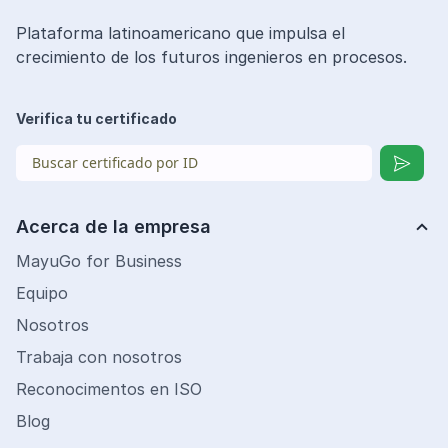
Plataforma latinoamericano que impulsa el
crecimiento de los futuros ingenieros en procesos.
Verifica tu certificado
Acerca de la empresa
MayuGo for Business
Equipo
Nosotros
Trabaja con nosotros
Reconocimentos en ISO
Blog