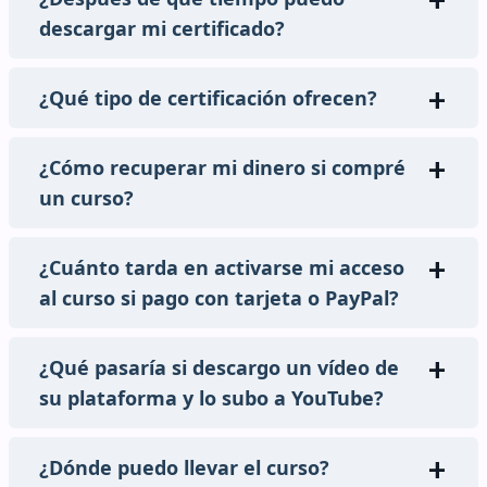
descargar mi certificado?
¿Qué tipo de certificación ofrecen?
¿Cómo recuperar mi dinero si compré
un curso?
¿Cuánto tarda en activarse mi acceso
al curso si pago con tarjeta o PayPal?
¿Qué pasaría si descargo un vídeo de
su plataforma y lo subo a YouTube?
¿Dónde puedo llevar el curso?