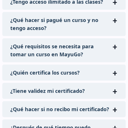
¿Tengo acceso ilimitado a las clases?
¿Qué hacer si pagué un curso y no
tengo acceso?
¿Qué requisitos se necesita para
tomar un curso en MayuGo?
¿Quién certifica los cursos?
¿Tiene validez mi certificado?
¿Qué hacer si no recibo mi certificado?
¿Después de qué tiempo puedo