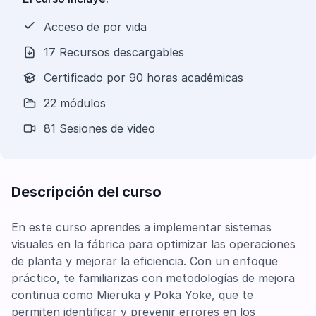
Acceso de por vida
17 Recursos descargables
Certificado por 90 horas académicas
22 módulos
81 Sesiones de video
Descripción del curso
En este curso aprendes a implementar sistemas
visuales en la fábrica para optimizar las operaciones
de planta y mejorar la eficiencia. Con un enfoque
práctico, te familiarizas con metodologías de mejora
continua como Mieruka y Poka Yoke, que te
permiten identificar y prevenir errores en los