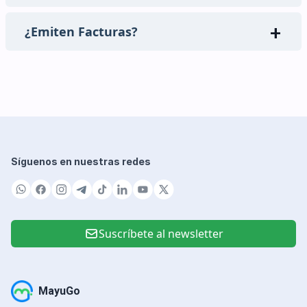
¿Emiten Facturas?
Síguenos en nuestras redes
Suscríbete al newsletter
MayuGo