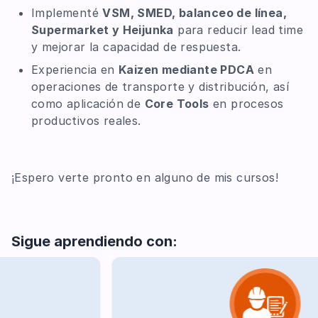
Implementé
VSM, SMED, balanceo de línea,
Supermarket y Heijunka
para reducir lead time
y mejorar la capacidad de respuesta.
Experiencia en
Kaizen mediante PDCA
en
operaciones de transporte y distribución, así
como aplicación de
Core Tools
en procesos
productivos reales.
¡Espero verte pronto en alguno de mis cursos!
Sigue aprendiendo con: