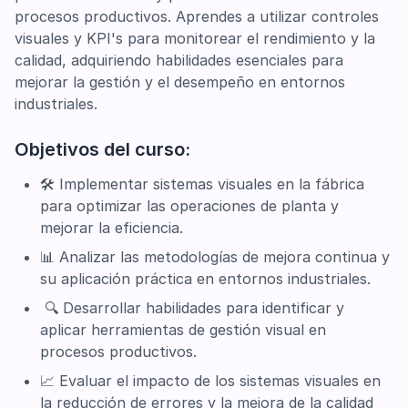
procesos productivos. Aprendes a utilizar controles
visuales y KPI's para monitorear el rendimiento y la
calidad, adquiriendo habilidades esenciales para
mejorar la gestión y el desempeño en entornos
industriales.
Objetivos del curso:
🛠️ Implementar sistemas visuales en la fábrica
para optimizar las operaciones de planta y
mejorar la eficiencia.
📊 Analizar las metodologías de mejora continua y
su aplicación práctica en entornos industriales.
🔍 Desarrollar habilidades para identificar y
aplicar herramientas de gestión visual en
procesos productivos.
📈 Evaluar el impacto de los sistemas visuales en
la reducción de errores y la mejora de la calidad