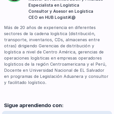
Especialista en Logística
Consultor y Asesor en Logística
CEO en HUB LogistiK@
Más de 20 años de experiencia en diferentes
sectores de la cadena logística (distribución,
transporte, inventarios, CDs, almacenes entre
otras) dirigiendo Gerencias de distribución y
logística a nivel de Centro América, gerencias de
operaciones logísticas en empresas operadores
logísticos de la región Centroamericana y el Perú,
Docente en Universidad Nacional de EL Salvador
en programas de Legislación Aduanera y consultor
y facilitado logístico.
Sigue aprendiendo con: