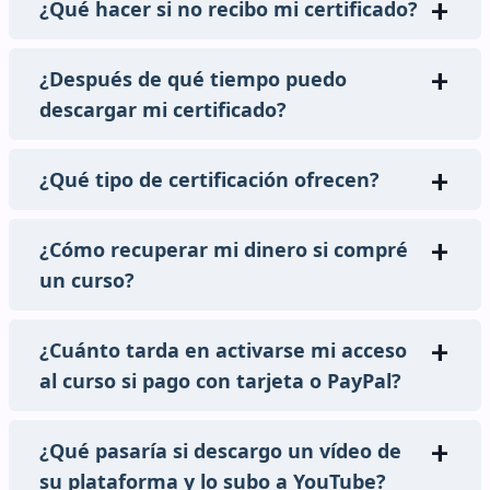
¿Qué hacer si no recibo mi certificado?
¿Después de qué tiempo puedo
descargar mi certificado?
¿Qué tipo de certificación ofrecen?
¿Cómo recuperar mi dinero si compré
un curso?
¿Cuánto tarda en activarse mi acceso
al curso si pago con tarjeta o PayPal?
¿Qué pasaría si descargo un vídeo de
su plataforma y lo subo a YouTube?