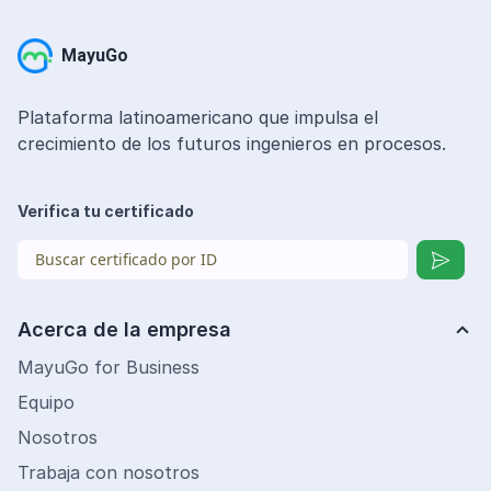
MayuGo
Plataforma latinoamericano que impulsa el
crecimiento de los futuros ingenieros en procesos.
Verifica tu certificado
Acerca de la empresa
MayuGo for Business
Equipo
Nosotros
Trabaja con nosotros