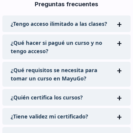
Preguntas frecuentes
¿Tengo acceso ilimitado a las clases?
¿Qué hacer si pagué un curso y no
tengo acceso?
¿Qué requisitos se necesita para
tomar un curso en MayuGo?
¿Quién certifica los cursos?
¿Tiene validez mi certificado?