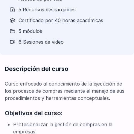
5 Recursos descargables
Certificado por 40 horas académicas
5 módulos
6 Sesiones de video
Descripción del curso
Curso enfocado al conocimiento de la ejecución de
los procesos de compras mediante el manejo de sus
procedimientos y herramientas conceptuales.
Objetivos del curso:
Profesionalizar la gestión de compras en la
empresas.