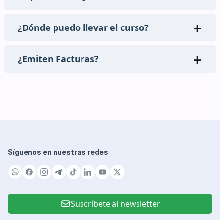
¿Dónde puedo llevar el curso?
¿Emiten Facturas?
Síguenos en nuestras redes
Suscríbete al newsletter