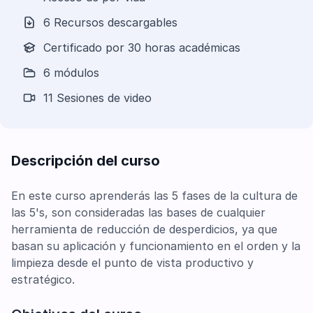
6 Recursos descargables
Certificado por 30 horas académicas
6 módulos
11 Sesiones de video
Descripción del curso
En este curso aprenderás las 5 fases de la cultura de
las 5's, son consideradas las bases de cualquier
herramienta de reducción de desperdicios, ya que
basan su aplicación y funcionamiento en el orden y la
limpieza desde el punto de vista productivo y
estratégico.