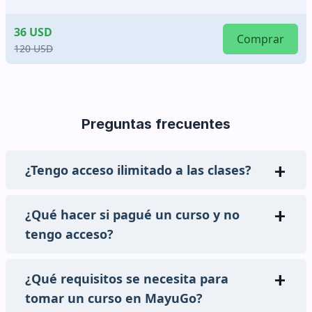
30 USD
Comprar
125 USD
Preguntas frecuentes
¿Tengo acceso ilimitado a las clases?
¿Qué hacer si pagué un curso y no
tengo acceso?
¿Qué requisitos se necesita para
tomar un curso en MayuGo?