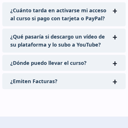
¿Cuánto tarda en activarse mi acceso
al curso si pago con tarjeta o PayPal?
¿Qué pasaría si descargo un vídeo de
su plataforma y lo subo a YouTube?
¿Dónde puedo llevar el curso?
¿Emiten Facturas?