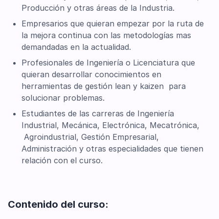
Producción y otras áreas de la Industria.
Empresarios que quieran empezar por la ruta de
la mejora continua con las metodologías mas
demandadas en la actualidad.
Profesionales de Ingeniería o Licenciatura que
quieran desarrollar conocimientos en
herramientas de gestión lean y kaizen para
solucionar problemas.
Estudiantes de las carreras de Ingeniería
Industrial, Mecánica, Electrónica, Mecatrónica,
Agroindustrial, Gestión Empresarial,
Administración y otras especialidades que tienen
relación con el curso.
Contenido del curso: