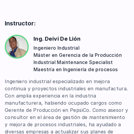
Definición de intervalos para auditoria LPA
Diagrama de radar
Instructor:
Ing. Deivi De Lión
Ingeniero Industrial
Máster en Gerencia de la Producción
Industrial Maintenance Specialist
Maestría en Ingeniería de procesos
Ingeniero industrial especializado en mejora
continua y proyectos industriales en manufactura.
Con amplia experiencia en la industria
manufacturera, habiendo ocupado cargos como
Gerente de Producción en PepsiCo. Como asesor y
consultor en el área de gestión de mantenimiento
y mejora de procesos industriales, ha ayudado a
diversas empresas a actualizar sus planes de