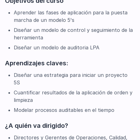
Objetivos del curso
Aprender las fases de aplicación para la puesta
marcha de un modelo 5's
Diseñar un modelo de control y seguimiento de la
herramienta
Diseñar un modelo de auditoria LPA
Aprendizajes claves:
Diseñar una estrategia para iniciar un proyecto
5S
Cuantificar resultados de la aplicación de orden y
limpieza
Modelar procesos auditables en el tiempo
¿A quién va dirigido?
Directores y Gerentes de Operaciones, Calidad,