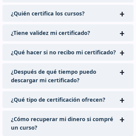
¿Quién certifica los cursos?
¿Tiene validez mi certificado?
¿Qué hacer si no recibo mi certificado?
¿Después de qué tiempo puedo
descargar mi certificado?
¿Qué tipo de certificación ofrecen?
¿Cómo recuperar mi dinero si compré
un curso?