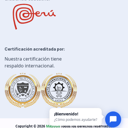
Certificación acreditada por:
Nuestra certificación tiene
respaldo internacional.
¡Bienvenido!
¿Cómo podemos ayudarte?
Copyright © 2026
MayuGo
Todos los derechos reservados.