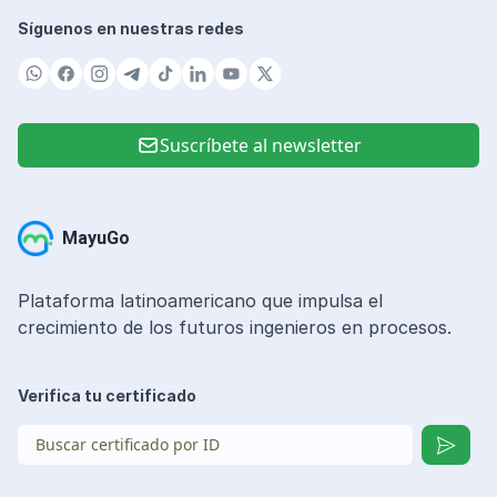
Síguenos en nuestras redes
Suscríbete al newsletter
MayuGo
Plataforma latinoamericano que impulsa el
crecimiento de los futuros ingenieros en procesos.
Verifica tu certificado