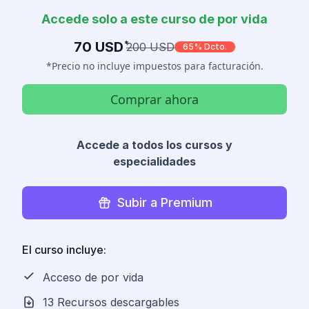
Accede solo a este curso de por vida
70 USD
*
200 USD
65% Dcto.
*Precio no incluye impuestos para facturación.
Comprar ahora
Accede a todos los cursos y
especialidades
Subir a Premium
El curso incluye:
Acceso de por vida
13 Recursos descargables