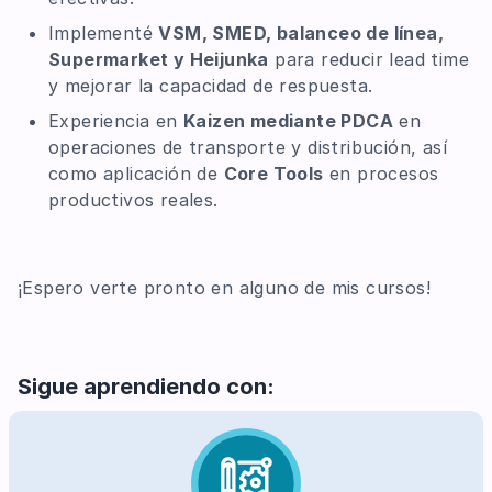
Implementé
VSM, SMED, balanceo de línea,
Supermarket y Heijunka
para reducir lead time
y mejorar la capacidad de respuesta.
Experiencia en
Kaizen mediante PDCA
en
operaciones de transporte y distribución, así
como aplicación de
Core Tools
en procesos
productivos reales.
¡Espero verte pronto en alguno de mis cursos!
Sigue aprendiendo con: