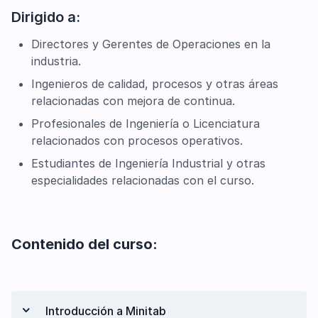
Dirigido a:
Directores y Gerentes de Operaciones en la
industria.
Ingenieros de calidad, procesos y otras áreas
relacionadas con mejora de continua.
Profesionales de Ingeniería o Licenciatura
relacionados con procesos operativos.
Estudiantes de Ingeniería Industrial y otras
especialidades relacionadas con el curso.
Contenido del curso:
Introducción a Minitab