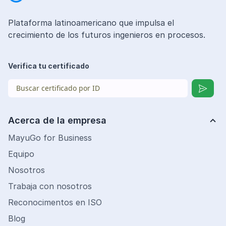
Plataforma latinoamericano que impulsa el
crecimiento de los futuros ingenieros en procesos.
Verifica tu certificado
Acerca de la empresa
MayuGo for Business
Equipo
Nosotros
Trabaja con nosotros
Reconocimentos en ISO
Blog