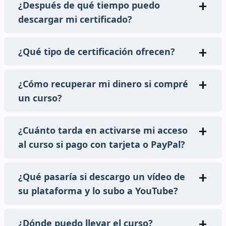
¿Después de qué tiempo puedo
descargar mi certificado?
¿Qué tipo de certificación ofrecen?
¿Cómo recuperar mi dinero si compré
un curso?
¿Cuánto tarda en activarse mi acceso
al curso si pago con tarjeta o PayPal?
¿Qué pasaría si descargo un vídeo de
su plataforma y lo subo a YouTube?
¿Dónde puedo llevar el curso?