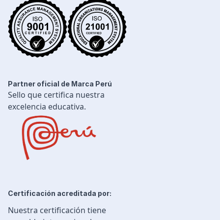
Desarrollo Profesional
Ingeniería Civil
Partner oficial de Marca Perú
Sello que certifica nuestra
excelencia educativa.
Certificación acreditada por:
Nuestra certificación tiene