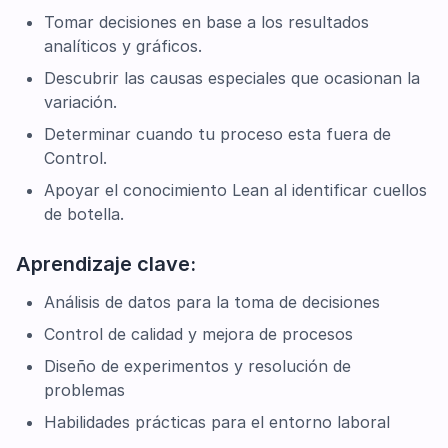
Tomar decisiones en base a los resultados
analíticos y gráficos.
Descubrir las causas especiales que ocasionan la
variación.
Determinar cuando tu proceso esta fuera de
Control.
Apoyar el conocimiento Lean al identificar cuellos
de botella.
Aprendizaje clave:
Análisis de datos para la toma de decisiones
Control de calidad y mejora de procesos
Diseño de experimentos y resolución de
problemas
Habilidades prácticas para el entorno laboral