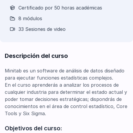
Certificado por 50 horas académicas
8 módulos
33 Sesiones de video
Descripción del curso
Minitab es un software de análisis de datos diseñado
para ejecutar funciones estadísticas complejos.
En el curso aprenderás a analizar los procesos de
cualquier industria para determinar el estado actual y
poder tomar decisiones estratégicas; dispondrás de
conocimientos en el área de control estadístico, Core
Tools y Six Sigma.
Objetivos del curso: