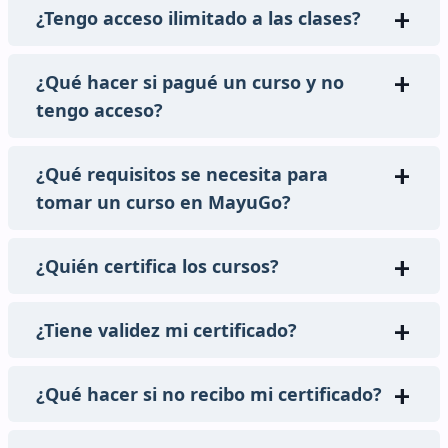
¿Tengo acceso ilimitado a las clases?
¿Qué hacer si pagué un curso y no
tengo acceso?
¿Qué requisitos se necesita para
tomar un curso en MayuGo?
¿Quién certifica los cursos?
¿Tiene validez mi certificado?
¿Qué hacer si no recibo mi certificado?