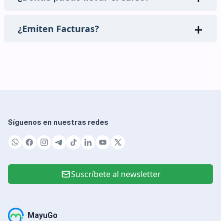
¿Emiten Facturas?
Síguenos en nuestras redes
Suscríbete al newsletter
MayuGo