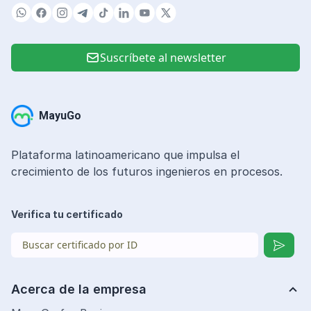
Suscríbete al newsletter
MayuGo
Plataforma latinoamericano que impulsa el
crecimiento de los futuros ingenieros en procesos.
Verifica tu certificado
Acerca de la empresa