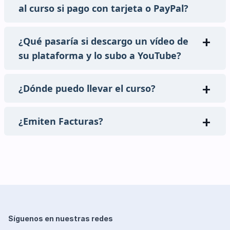
al curso si pago con tarjeta o PayPal?
¿Qué pasaría si descargo un vídeo de
su plataforma y lo subo a YouTube?
¿Dónde puedo llevar el curso?
¿Emiten Facturas?
Síguenos en nuestras redes