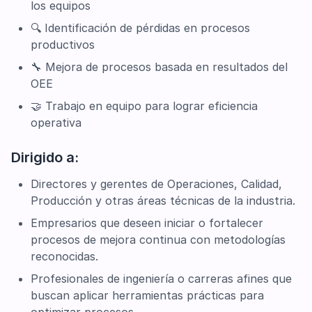
los equipos
🔍 Identificación de pérdidas en procesos
productivos
🔧 Mejora de procesos basada en resultados del
OEE
🤝 Trabajo en equipo para lograr eficiencia
operativa
Dirigido a:
Directores y gerentes de Operaciones, Calidad,
Producción y otras áreas técnicas de la industria.
Empresarios que deseen iniciar o fortalecer
procesos de mejora continua con metodologías
reconocidas.
Profesionales de ingeniería o carreras afines que
buscan aplicar herramientas prácticas para