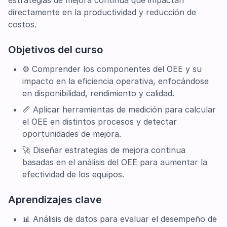
estrategias de mejora continua que impactan
directamente en la productividad y reducción de
costos.
Objetivos del curso
⚙️ Comprender los componentes del OEE y su
impacto en la eficiencia operativa, enfocándose
en disponibilidad, rendimiento y calidad.
📏 Aplicar herramientas de medición para calcular
el OEE en distintos procesos y detectar
oportunidades de mejora.
🚀 Diseñar estrategias de mejora continua
basadas en el análisis del OEE para aumentar la
efectividad de los equipos.
Aprendizajes clave
📊 Análisis de datos para evaluar el desempeño de