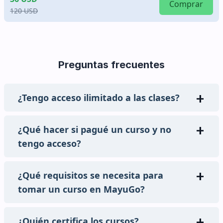
Comprar
125 USD
Preguntas frecuentes
¿Tengo acceso ilimitado a las clases?
¿Qué hacer si pagué un curso y no
tengo acceso?
¿Qué requisitos se necesita para
tomar un curso en MayuGo?
¿Quién certifica los cursos?