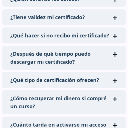
¿Tiene validez mi certificado?
¿Qué hacer si no recibo mi certificado?
¿Después de qué tiempo puedo
descargar mi certificado?
¿Qué tipo de certificación ofrecen?
¿Cómo recuperar mi dinero si compré
un curso?
¿Cuánto tarda en activarse mi acceso