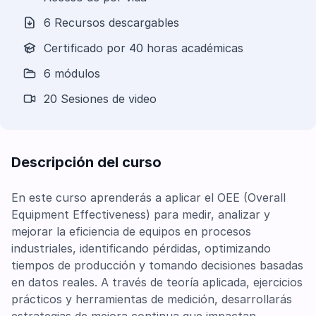
6 Recursos descargables
Certificado por 40 horas académicas
6 módulos
20 Sesiones de video
Descripción del curso
En este curso aprenderás a aplicar el OEE (Overall
Equipment Effectiveness) para medir, analizar y
mejorar la eficiencia de equipos en procesos
industriales, identificando pérdidas, optimizando
tiempos de producción y tomando decisiones basadas
en datos reales. A través de teoría aplicada, ejercicios
prácticos y herramientas de medición, desarrollarás