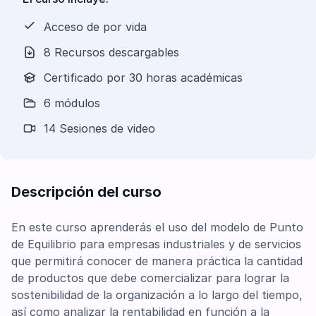
Acceso de por vida
8 Recursos descargables
Certificado por 30 horas académicas
6 módulos
14 Sesiones de video
Descripción del curso
En este curso aprenderás el uso del modelo de Punto
de Equilibrio para empresas industriales y de servicios
que permitirá conocer de manera práctica la cantidad
de productos que debe comercializar para lograr la
sostenibilidad de la organización a lo largo del tiempo,
así como analizar la rentabilidad en función a la