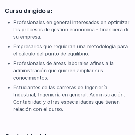
Curso dirigido a:
Profesionales en general interesados en optimizar
los procesos de gestión económica - financiera de
su empresa.
Empresarios que requieran una metodología para
el cálculo del punto de equilibrio.
Profesionales de áreas laborales afines a la
administración que quieren ampliar sus
conocimientos.
Estudiantes de las carreras de Ingeniería
Industrial, Ingeniería en general, Administración,
Contabilidad y otras especialidades que tienen
relación con el curso.