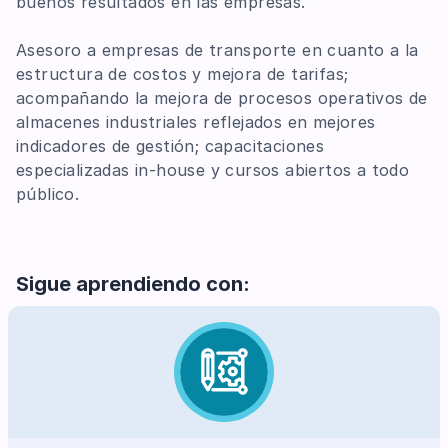
buenos resultados en las empresas.
Asesoro a empresas de transporte en cuanto a la
estructura de costos y mejora de tarifas;
acompañando la mejora de procesos operativos de
almacenes industriales reflejados en mejores
indicadores de gestión; capacitaciones
especializadas in-house y cursos abiertos a todo
público.
Sigue aprendiendo con: