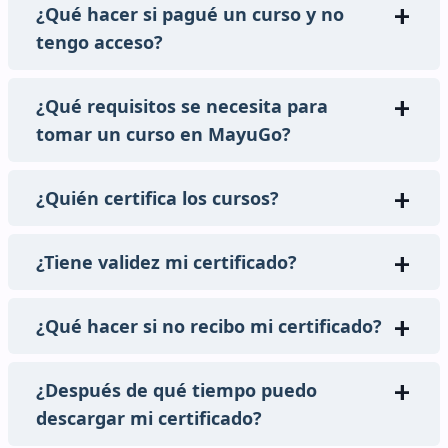
¿Qué hacer si pagué un curso y no
tengo acceso?
¿Qué requisitos se necesita para
tomar un curso en MayuGo?
¿Quién certifica los cursos?
¿Tiene validez mi certificado?
¿Qué hacer si no recibo mi certificado?
¿Después de qué tiempo puedo
descargar mi certificado?