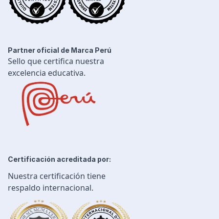
Partner oficial de Marca Perú
Sello que certifica nuestra
excelencia educativa.
Certificación acreditada por:
Nuestra certificación tiene
respaldo internacional.