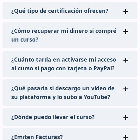
¿Qué tipo de certificación ofrecen?
¿Cómo recuperar mi dinero si compré
un curso?
¿Cuánto tarda en activarse mi acceso
al curso si pago con tarjeta o PayPal?
¿Qué pasaría si descargo un vídeo de
su plataforma y lo subo a YouTube?
¿Dónde puedo llevar el curso?
¿Emiten Facturas?