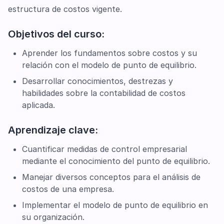
estructura de costos vigente.
Objetivos del curso:
Aprender los fundamentos sobre costos y su
relación con el modelo de punto de equilibrio.
Desarrollar conocimientos, destrezas y
habilidades sobre la contabilidad de costos
aplicada.
Aprendizaje clave:
Cuantificar medidas de control empresarial
mediante el conocimiento del punto de equilibrio.
Manejar diversos conceptos para el análisis de
costos de una empresa.
Implementar el modelo de punto de equilibrio en
su organización.