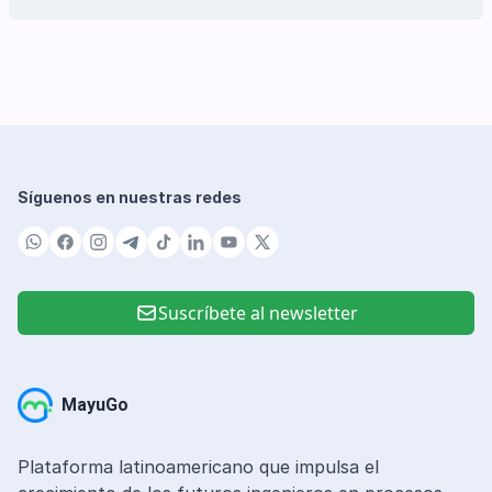
Síguenos en nuestras redes
Suscríbete al newsletter
MayuGo
Plataforma latinoamericano que impulsa el