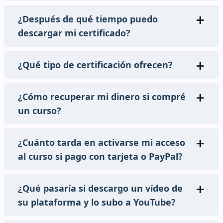
¿Después de qué tiempo puedo
descargar mi certificado?
¿Qué tipo de certificación ofrecen?
¿Cómo recuperar mi dinero si compré
un curso?
¿Cuánto tarda en activarse mi acceso
al curso si pago con tarjeta o PayPal?
¿Qué pasaría si descargo un vídeo de
su plataforma y lo subo a YouTube?