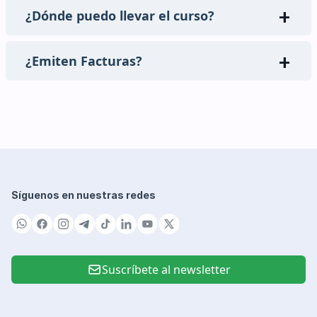
¿Dónde puedo llevar el curso?
¿Emiten Facturas?
Síguenos en nuestras redes
Suscríbete al newsletter