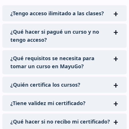
¿Tengo acceso ilimitado a las clases?
¿Qué hacer si pagué un curso y no
tengo acceso?
¿Qué requisitos se necesita para
tomar un curso en MayuGo?
¿Quién certifica los cursos?
¿Tiene validez mi certificado?
¿Qué hacer si no recibo mi certificado?