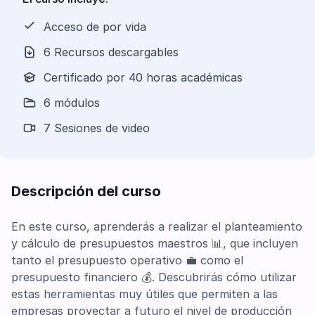
Acceso de por vida
6 Recursos descargables
Certificado por 40 horas académicas
6 módulos
7 Sesiones de video
Descripción del curso
En este curso, aprenderás a realizar el planteamiento
y cálculo de presupuestos maestros 📊, que incluyen
tanto el presupuesto operativo 💼 como el
presupuesto financiero 💰. Descubrirás cómo utilizar
estas herramientas muy útiles que permiten a las
empresas proyectar a futuro el nivel de producción