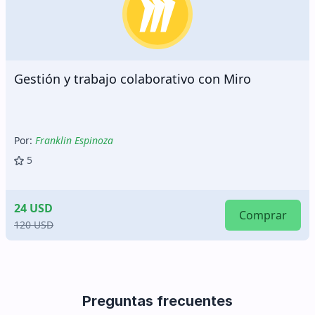
Gestión y trabajo colaborativo con Miro
Por:
Franklin Espinoza
5
24 USD
Comprar
120 USD
Preguntas frecuentes