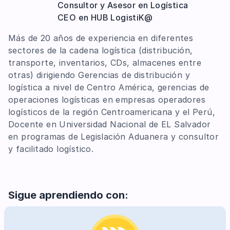
Consultor y Asesor en Logística
CEO en HUB LogistiK@
Más de 20 años de experiencia en diferentes
sectores de la cadena logística (distribución,
transporte, inventarios, CDs, almacenes entre
otras) dirigiendo Gerencias de distribución y
logística a nivel de Centro América, gerencias de
operaciones logísticas en empresas operadores
logísticos de la región Centroamericana y el Perú,
Docente en Universidad Nacional de EL Salvador
en programas de Legislación Aduanera y consultor
y facilitado logístico.
Sigue aprendiendo con: