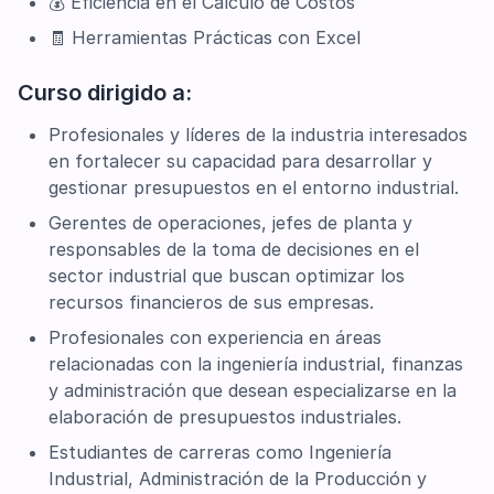
💰 Eficiencia en el Cálculo de Costos
🧾 Herramientas Prácticas con Excel
Curso dirigido a:
Profesionales y líderes de la industria interesados
en fortalecer su capacidad para desarrollar y
gestionar presupuestos en el entorno industrial.
Gerentes de operaciones, jefes de planta y
responsables de la toma de decisiones en el
sector industrial que buscan optimizar los
recursos financieros de sus empresas.
Profesionales con experiencia en áreas
relacionadas con la ingeniería industrial, finanzas
y administración que desean especializarse en la
elaboración de presupuestos industriales.
Estudiantes de carreras como Ingeniería
Industrial, Administración de la Producción y