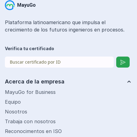
MayuGo
Plataforma latinoamericano que impulsa el
crecimiento de los futuros ingenieros en procesos.
Verifica tu certificado
Acerca de la empresa
MayuGo for Business
Equipo
Nosotros
Trabaja con nosotros
Reconocimentos en ISO