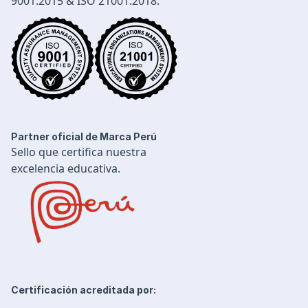
9001:2015 & ISO 21001:2018.
Ingeniería de Procesos
Desarrollo Profesional
Ingeniería Civil
Partner oficial de Marca Perú
Sello que certifica nuestra
excelencia educativa.
Certificación acreditada por: