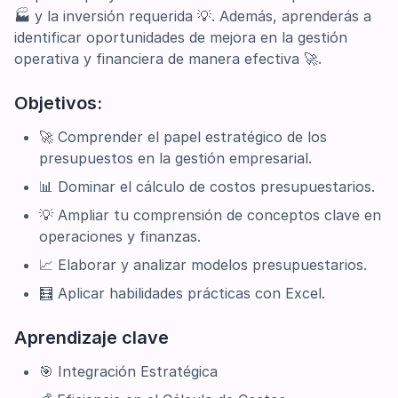
🏭 y la inversión requerida 💡. Además, aprenderás a
identificar oportunidades de mejora en la gestión
operativa y financiera de manera efectiva 🚀.
Objetivos:
🚀 Comprender el papel estratégico de los
presupuestos en la gestión empresarial.
📊 Dominar el cálculo de costos presupuestarios.
💡 Ampliar tu comprensión de conceptos clave en
operaciones y finanzas.
📈 Elaborar y analizar modelos presupuestarios.
🧮 Aplicar habilidades prácticas con Excel.
Aprendizaje clave
🎯 Integración Estratégica