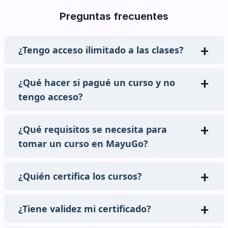
Preguntas frecuentes
¿Tengo acceso ilimitado a las clases?
¿Qué hacer si pagué un curso y no
tengo acceso?
¿Qué requisitos se necesita para
tomar un curso en MayuGo?
¿Quién certifica los cursos?
¿Tiene validez mi certificado?