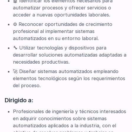
🤖 Identificar los elementos necesarios para
automatizar procesos y ofrecer servicios o
acceder a nuevas oportunidades laborales.
⚙️ Reconocer oportunidades de crecimiento
profesional al implementar sistemas
automatizados en su entorno laboral.
🔧 Utilizar tecnologías y dispositivos para
desarrollar soluciones automatizadas adaptadas a
necesidades productivas.
🚀 Diseñar sistemas automatizados empleando
elementos tecnológicos según los requerimientos
del proceso.
Dirigido a:
Profesionales de ingeniería y técnicos interesados
en adquirir conocimientos sobre sistemas
automatizados aplicados a la industria, con el