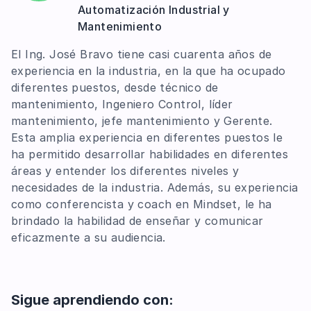
Automatización Industrial y
Mantenimiento
El Ing. José Bravo tiene casi cuarenta años de
experiencia en la industria, en la que ha ocupado
diferentes puestos, desde técnico de
mantenimiento, Ingeniero Control, líder
mantenimiento, jefe mantenimiento y Gerente.
Esta amplia experiencia en diferentes puestos le
ha permitido desarrollar habilidades en diferentes
áreas y entender los diferentes niveles y
necesidades de la industria. Además, su experiencia
como conferencista y coach en Mindset, le ha
brindado la habilidad de enseñar y comunicar
eficazmente a su audiencia.
Sigue aprendiendo con: