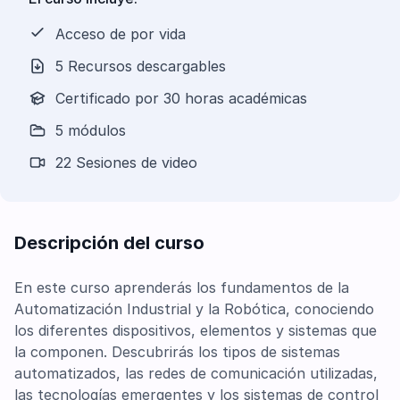
Acceso de por vida
5 Recursos descargables
Certificado por 30 horas académicas
5 módulos
22 Sesiones de video
Descripción del curso
En este curso aprenderás los fundamentos de la
Automatización Industrial y la Robótica, conociendo
los diferentes dispositivos, elementos y sistemas que
la componen. Descubrirás los tipos de sistemas
automatizados, las redes de comunicación utilizadas,
las tecnologías emergentes y los sistemas de control