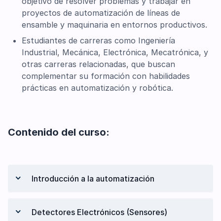
objetivo de resolver problemas y trabajar en
proyectos de automatización de líneas de
ensamble y maquinaria en entornos productivos.
Estudiantes de carreras como Ingeniería
Industrial, Mecánica, Electrónica, Mecatrónica, y
otras carreras relacionadas, que buscan
complementar su formación con habilidades
prácticas en automatización y robótica.
Contenido del curso:
Introducción a la automatización
Definición de automatización
Detectores Electrónicos (Sensores)
Conceptos básicos de automatización