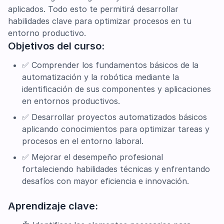
aplicados. Todo esto te permitirá desarrollar
habilidades clave para optimizar procesos en tu
entorno productivo.
Objetivos del curso:
✅ Comprender los fundamentos básicos de la
automatización y la robótica mediante la
identificación de sus componentes y aplicaciones
en entornos productivos.
✅ Desarrollar proyectos automatizados básicos
aplicando conocimientos para optimizar tareas y
procesos en el entorno laboral.
✅ Mejorar el desempeño profesional
fortaleciendo habilidades técnicas y enfrentando
desafíos con mayor eficiencia e innovación.
Aprendizaje clave: