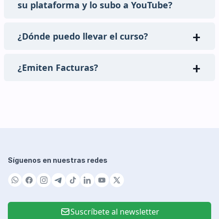
su plataforma y lo subo a YouTube?
¿Dónde puedo llevar el curso?
¿Emiten Facturas?
Síguenos en nuestras redes
Suscríbete al newsletter