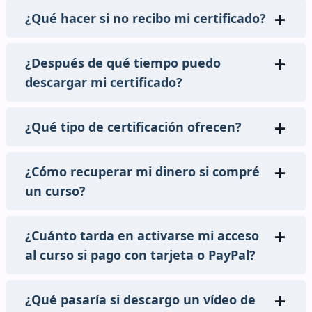
¿Qué hacer si no recibo mi certificado?
¿Después de qué tiempo puedo
descargar mi certificado?
¿Qué tipo de certificación ofrecen?
¿Cómo recuperar mi dinero si compré
un curso?
¿Cuánto tarda en activarse mi acceso
al curso si pago con tarjeta o PayPal?
¿Qué pasaría si descargo un vídeo de