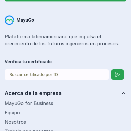
MayuGo
Plataforma latinoamericano que impulsa el
crecimiento de los futuros ingenieros en procesos.
Verifica tu certificado
Acerca de la empresa
MayuGo for Business
Equipo
Nosotros