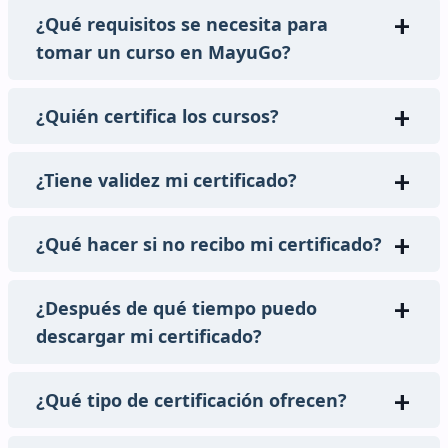
¿Qué requisitos se necesita para
tomar un curso en MayuGo?
¿Quién certifica los cursos?
¿Tiene validez mi certificado?
¿Qué hacer si no recibo mi certificado?
¿Después de qué tiempo puedo
descargar mi certificado?
¿Qué tipo de certificación ofrecen?