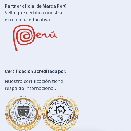
Partner oficial de Marca Perú
Sello que certifica nuestra
excelencia educativa.
Certificación acreditada por:
Nuestra certificación tiene
respaldo internacional.