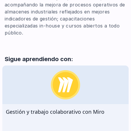
acompañando la mejora de procesos operativos de
almacenes industriales reflejados en mejores
indicadores de gestión; capacitaciones
especializadas in-house y cursos abiertos a todo
público.
Sigue aprendiendo con:
Gestión y trabajo colaborativo con Miro