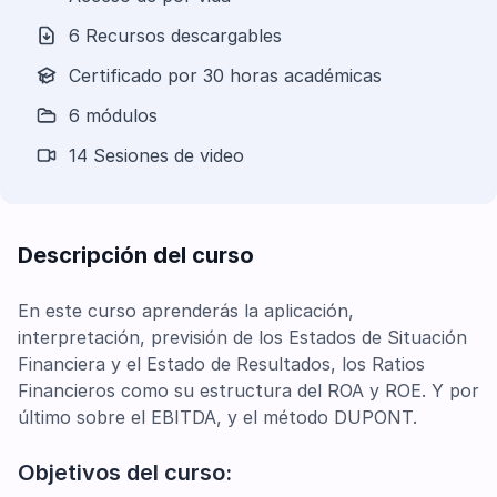
6 Recursos descargables
Certificado por 30 horas académicas
6 módulos
14 Sesiones de video
Descripción del curso
En este curso aprenderás la aplicación,
interpretación, previsión de los Estados de Situación
Financiera y el Estado de Resultados, los Ratios
Financieros como su estructura del ROA y ROE. Y por
último sobre el EBITDA, y el método DUPONT.
Objetivos del curso: