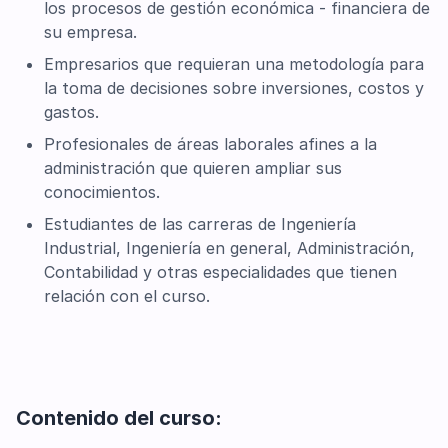
los procesos de gestión económica - financiera de
su empresa.
Empresarios que requieran una metodología para
la toma de decisiones sobre inversiones, costos y
gastos.
Profesionales de áreas laborales afines a la
administración que quieren ampliar sus
conocimientos.
Estudiantes de las carreras de Ingeniería
Industrial, Ingeniería en general, Administración,
Contabilidad y otras especialidades que tienen
relación con el curso.
Contenido del curso: