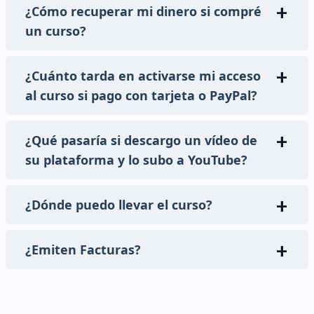
¿Cómo recuperar mi dinero si compré
un curso?
¿Cuánto tarda en activarse mi acceso
al curso si pago con tarjeta o PayPal?
¿Qué pasaría si descargo un vídeo de
su plataforma y lo subo a YouTube?
¿Dónde puedo llevar el curso?
¿Emiten Facturas?