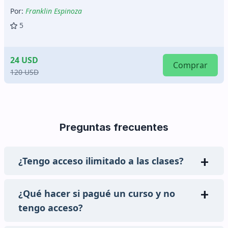
Por:
Franklin Espinoza
5
24 USD
Comprar
120 USD
Preguntas frecuentes
¿Tengo acceso ilimitado a las clases?
¿Qué hacer si pagué un curso y no
tengo acceso?