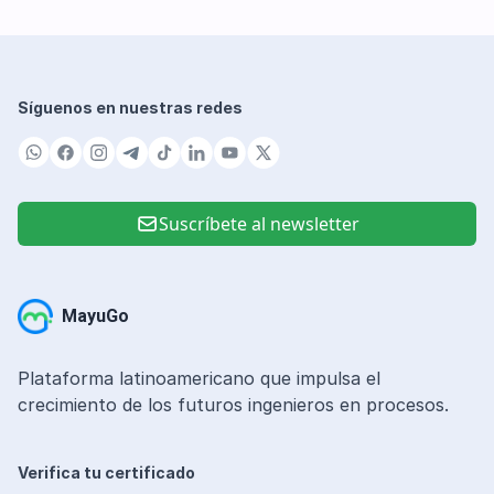
Síguenos en nuestras redes
Suscríbete al newsletter
MayuGo
Plataforma latinoamericano que impulsa el
crecimiento de los futuros ingenieros en procesos.
Verifica tu certificado