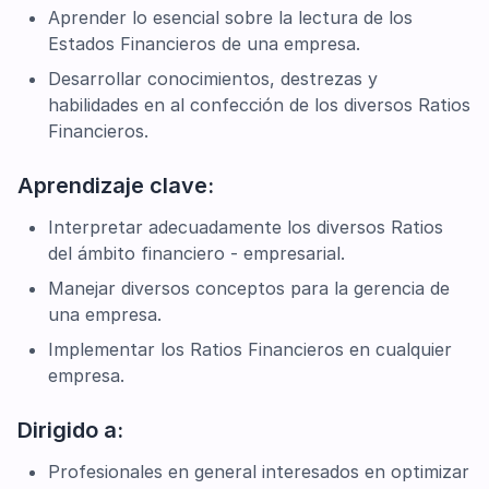
Aprender lo esencial sobre la lectura de los
Estados Financieros de una empresa.
Desarrollar conocimientos, destrezas y
habilidades en al confección de los diversos Ratios
Financieros.
Aprendizaje clave:
Interpretar adecuadamente los diversos Ratios
del ámbito financiero - empresarial.
Manejar diversos conceptos para la gerencia de
una empresa.
Implementar los Ratios Financieros en cualquier
empresa.
Dirigido a:
Profesionales en general interesados en optimizar