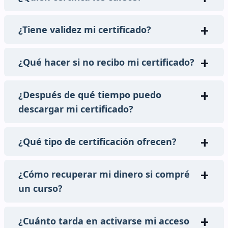
¿Tiene validez mi certificado?
¿Qué hacer si no recibo mi certificado?
¿Después de qué tiempo puedo
descargar mi certificado?
¿Qué tipo de certificación ofrecen?
¿Cómo recuperar mi dinero si compré
un curso?
¿Cuánto tarda en activarse mi acceso