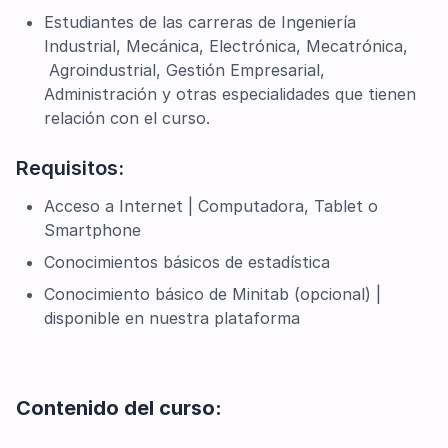
Estudiantes de las carreras de Ingeniería
Industrial, Mecánica, Electrónica, Mecatrónica,
Agroindustrial, Gestión Empresarial,
Administración y otras especialidades que tienen
relación con el curso.
Requisitos:
Acceso a Internet | Computadora, Tablet o
Smartphone
Conocimientos básicos de estadística
Conocimiento básico de Minitab (opcional) |
disponible en nuestra plataforma
Contenido del curso: