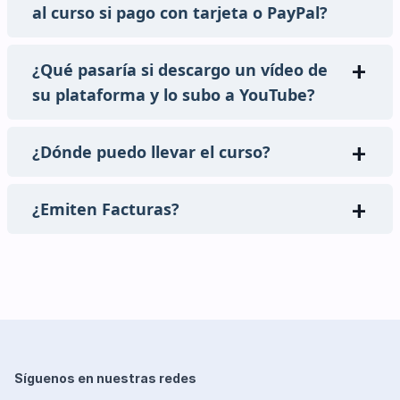
al curso si pago con tarjeta o PayPal?
¿Qué pasaría si descargo un vídeo de
su plataforma y lo subo a YouTube?
¿Dónde puedo llevar el curso?
¿Emiten Facturas?
Síguenos en nuestras redes