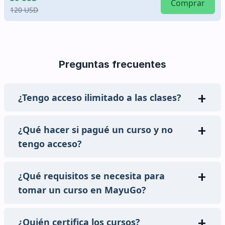
Comprar
120 USD
Preguntas frecuentes
¿Tengo acceso ilimitado a las clases?
¿Qué hacer si pagué un curso y no
tengo acceso?
¿Qué requisitos se necesita para
tomar un curso en MayuGo?
¿Quién certifica los cursos?