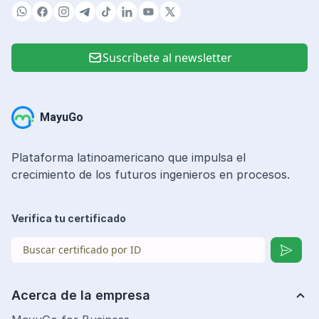
Suscríbete al newsletter
MayuGo
Plataforma latinoamericano que impulsa el
crecimiento de los futuros ingenieros en procesos.
Verifica tu certificado
Acerca de la empresa