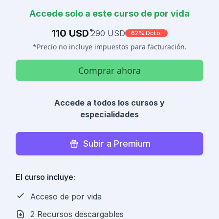
Accede solo a este curso de por vida
110 USD
*
290 USD
62% Dcto.
*Precio no incluye impuestos para facturación.
Comprar ahora
Accede a todos los cursos y
especialidades
Subir a Premium
El curso incluye:
Acceso de por vida
2 Recursos descargables