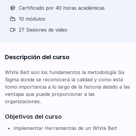
Certificado por 40 horas académicas
10 módulos
27 Sesiones de video
Descripción del curso
White Belt son los fundamentos la metodología Six
Sigma donde se reconocerá la calidad y como esta
tomo importancia a lo largo de la historia debido a las
ventajas que puede proporcionar a las
organizaciones.
Objetivos del curso
Implementar Herramientas de un White Belt