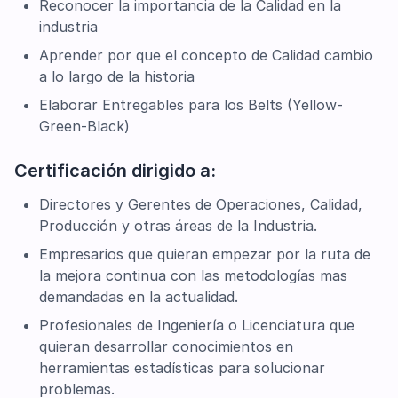
Reconocer la importancia de la Calidad en la
industria
Aprender por que el concepto de Calidad cambio
a lo largo de la historia
Elaborar Entregables para los Belts (Yellow-
Green-Black)
Certificación dirigido a:
Directores y Gerentes de Operaciones, Calidad,
Producción y otras áreas de la Industria.
Empresarios que quieran empezar por la ruta de
la mejora continua con las metodologías mas
demandadas en la actualidad.
Profesionales de Ingeniería o Licenciatura que
quieran desarrollar conocimientos en
herramientas estadísticas para solucionar
problemas.