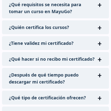
¿Qué requisitos se necesita para
tomar un curso en MayuGo?
¿Quién certifica los cursos?
¿Tiene validez mi certificado?
¿Qué hacer si no recibo mi certificado?
¿Después de qué tiempo puedo
descargar mi certificado?
¿Qué tipo de certificación ofrecen?