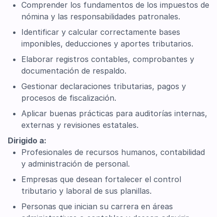
Comprender los fundamentos de los impuestos de
nómina y las responsabilidades patronales.
Identificar y calcular correctamente bases
imponibles, deducciones y aportes tributarios.
Elaborar registros contables, comprobantes y
documentación de respaldo.
Gestionar declaraciones tributarias, pagos y
procesos de fiscalización.
Aplicar buenas prácticas para auditorías internas,
externas y revisiones estatales.
Dirigido a:
Profesionales de recursos humanos, contabilidad
y administración de personal.
Empresas que desean fortalecer el control
tributario y laboral de sus planillas.
Personas que inician su carrera en áreas