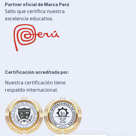
Partner oficial de Marca Perú
Sello que certifica nuestra
excelencia educativa.
Certificación acreditada por:
Nuestra certificación tiene
respaldo internacional.