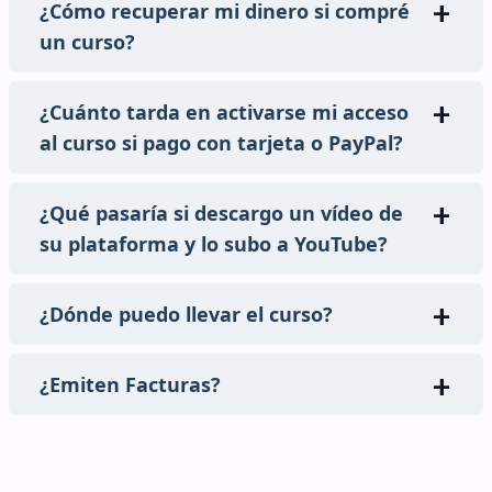
¿Cómo recuperar mi dinero si compré
un curso?
¿Cuánto tarda en activarse mi acceso
al curso si pago con tarjeta o PayPal?
¿Qué pasaría si descargo un vídeo de
su plataforma y lo subo a YouTube?
¿Dónde puedo llevar el curso?
¿Emiten Facturas?