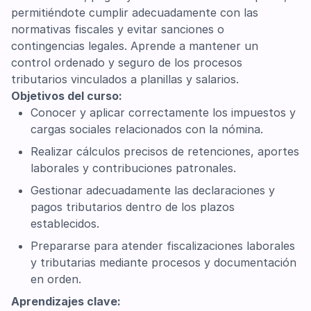
permitiéndote cumplir adecuadamente con las
normativas fiscales y evitar sanciones o
contingencias legales. Aprende a mantener un
control ordenado y seguro de los procesos
tributarios vinculados a planillas y salarios.
Objetivos del curso:
Conocer y aplicar correctamente los impuestos y
cargas sociales relacionados con la nómina.
Realizar cálculos precisos de retenciones, aportes
laborales y contribuciones patronales.
Gestionar adecuadamente las declaraciones y
pagos tributarios dentro de los plazos
establecidos.
Prepararse para atender fiscalizaciones laborales
y tributarias mediante procesos y documentación
en orden.
Aprendizajes clave: