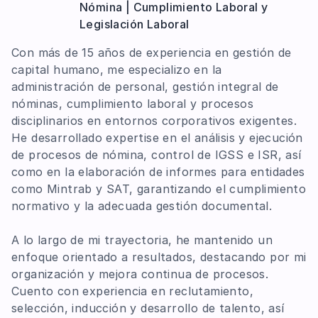
Nómina | Cumplimiento Laboral y
Legislación Laboral
Con más de 15 años de experiencia en gestión de
capital humano, me especializo en la
administración de personal, gestión integral de
nóminas, cumplimiento laboral y procesos
disciplinarios en entornos corporativos exigentes.
He desarrollado expertise en el análisis y ejecución
de procesos de nómina, control de IGSS e ISR, así
como en la elaboración de informes para entidades
como Mintrab y SAT, garantizando el cumplimiento
normativo y la adecuada gestión documental.
A lo largo de mi trayectoria, he mantenido un
enfoque orientado a resultados, destacando por mi
organización y mejora continua de procesos.
Cuento con experiencia en reclutamiento,
selección, inducción y desarrollo de talento, así