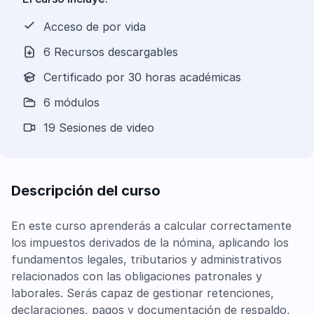
Acceso de por vida
6 Recursos descargables
Certificado por 30 horas académicas
6 módulos
19 Sesiones de video
Descripción del curso
En este curso aprenderás a calcular correctamente
los impuestos derivados de la nómina, aplicando los
fundamentos legales, tributarios y administrativos
relacionados con las obligaciones patronales y
laborales. Serás capaz de gestionar retenciones,
declaraciones, pagos y documentación de respaldo,