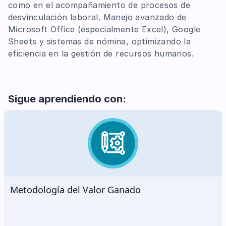
como en el acompañamiento de procesos de
desvinculación laboral. Manejo avanzado de
Microsoft Office (especialmente Excel), Google
Sheets y sistemas de nómina, optimizando la
eficiencia en la gestión de recursos humanos.
Sigue aprendiendo con:
Sistemas de Gestión de Seguridad y Salud en el
Trabajo