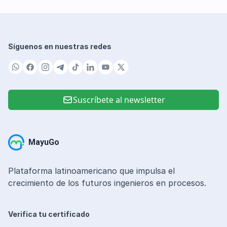
Síguenos en nuestras redes
Suscríbete al newsletter
MayuGo
Plataforma latinoamericano que impulsa el
crecimiento de los futuros ingenieros en procesos.
Verifica tu certificado