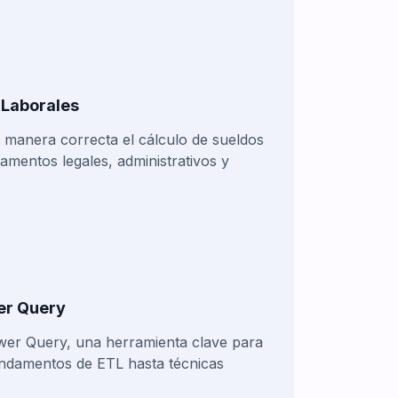
 Laborales
 manera correcta el cálculo de sueldos
amentos legales, administrativos y
er Query
wer Query, una herramienta clave para
undamentos de ETL hasta técnicas