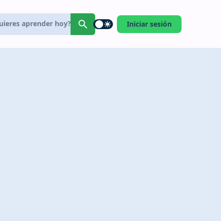
Iniciar sesión