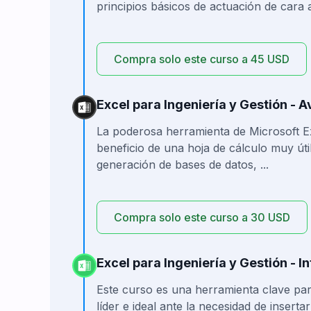
principios básicos de actuación de cara a d
Compra solo este curso a 45 USD
Excel para Ingeniería y Gestión - 
La poderosa herramienta de Microsoft E
beneficio de una hoja de cálculo muy útil
generación de bases de datos, ...
Compra solo este curso a 30 USD
Excel para Ingeniería y Gestión - 
Este curso es una herramienta clave para
líder e ideal ante la necesidad de inserta