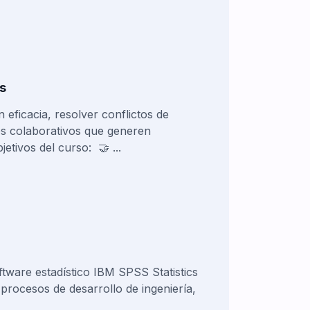
s
eficacia, resolver conflictos de
s colaborativos que generen
etivos del curso: 🤝 ...
ftware estadístico IBM SPSS Statistics
procesos de desarrollo de ingeniería,