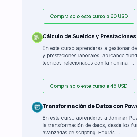
Compra solo este curso a 60 USD
Cálculo de Sueldos y Prestaciones
En este curso aprenderás a gestionar de
y prestaciones laborales, aplicando fund
técnicos relacionados con la nómina. ...
Compra solo este curso a 45 USD
Transformación de Datos con Pow
En este curso aprenderás a dominar Po
la transformación de datos, desde los f
avanzadas de scripting. Podrás ...