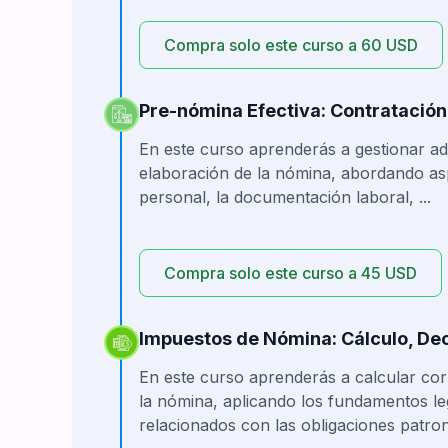
Compra solo este curso a 60 USD
Pre-nómina Efectiva: Contratación
En este curso aprenderás a gestionar a
elaboración de la nómina, abordando as
personal, la documentación laboral, ...
Compra solo este curso a 45 USD
Impuestos de Nómina: Cálculo, Dec
En este curso aprenderás a calcular co
la nómina, aplicando los fundamentos lega
relacionados con las obligaciones patrona