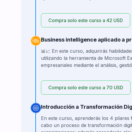
Compra solo este curso a 42 USD
Business intelligence aplicado a p
📊📈 En este curso, adquirirás habilidade
utilizando la herramienta de Microsoft E
empresariales mediante el análisis, gestión
Compra solo este curso a 70 USD
Introducción a Transformación Dig
En este curso, aprenderás los 4 pilares
cabo un proceso de transformación digita