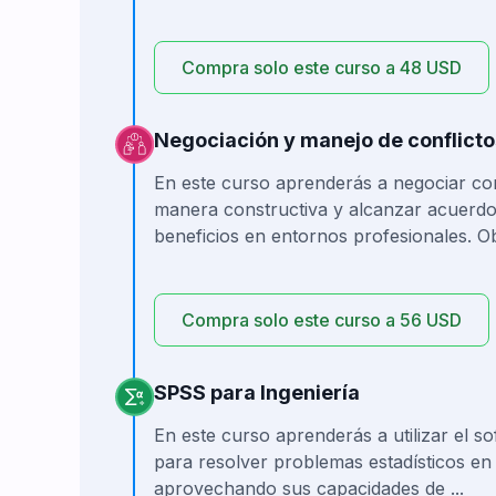
Compra solo este curso a 48 USD
Negociación y manejo de conflicto
En este curso aprenderás a negociar con 
manera constructiva y alcanzar acuerdo
beneficios en entornos profesionales. Obj
Compra solo este curso a 56 USD
SPSS para Ingeniería
En este curso aprenderás a utilizar el so
para resolver problemas estadísticos en 
aprovechando sus capacidades de ...