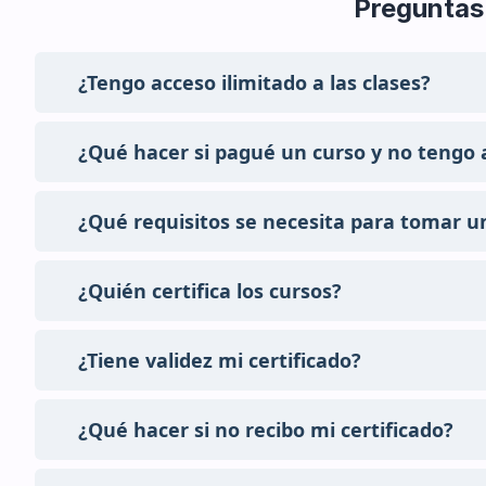
Preguntas
¿Tengo acceso ilimitado a las clases?
¿Qué hacer si pagué un curso y no tengo 
¿Qué requisitos se necesita para tomar 
¿Quién certifica los cursos?
¿Tiene validez mi certificado?
¿Qué hacer si no recibo mi certificado?