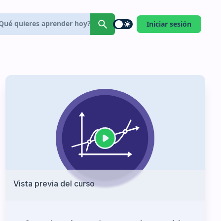
Iniciar sesión
Vista previa del curso