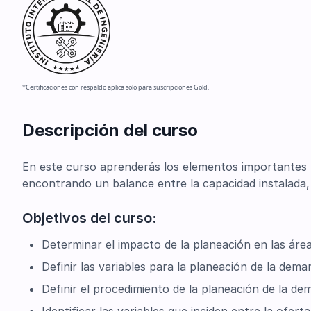
*Certificaciones con respaldo aplica solo para suscripciones Gold.
Descripción del curso
En este curso aprenderás los elementos importantes p
encontrando un balance entre la capacidad instalada,
Objetivos del curso:
Determinar el impacto de la planeación en las áre
Definir las variables para la planeación de la dema
Definir el procedimiento de la planeación de la de