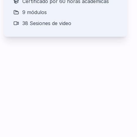
Certificado por 60 horas académicas
9 módulos
38 Sesiones de video