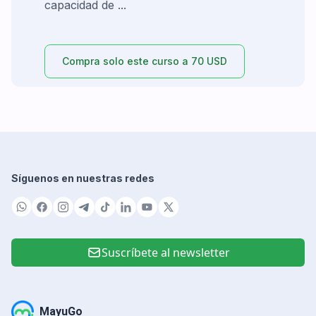
capacidad de ...
Compra solo este curso a 70 USD
Síguenos en nuestras redes
Suscríbete al newsletter
MayuGo