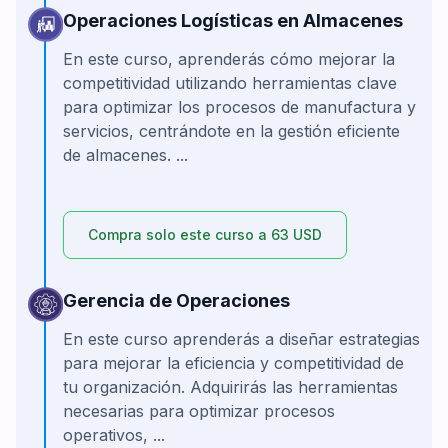
Operaciones Logísticas en Almacenes
En este curso, aprenderás cómo mejorar la
competitividad utilizando herramientas clave
para optimizar los procesos de manufactura y
servicios, centrándote en la gestión eficiente
de almacenes. ...
Compra solo este curso a 63 USD
Gerencia de Operaciones
En este curso aprenderás a diseñar estrategias
para mejorar la eficiencia y competitividad de
tu organización. Adquirirás las herramientas
necesarias para optimizar procesos
operativos, ...