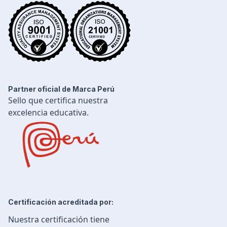
Ingeniería de Procesos
Desarrollo Profesional
Ingeniería Civil
Partner oficial de Marca Perú
Sello que certifica nuestra
excelencia educativa.
Certificación acreditada por:
Nuestra certificación tiene