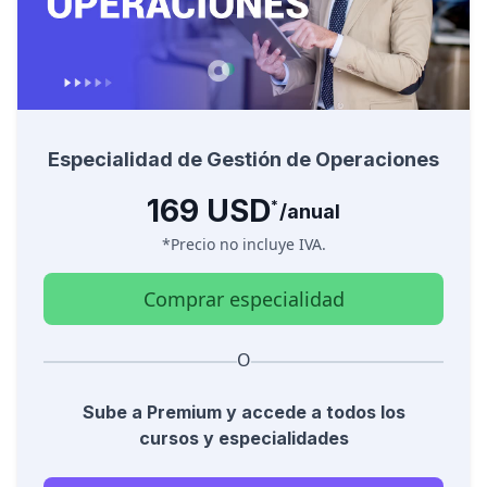
Especialidad de Gestión de Operaciones
169 USD
*
/anual
*Precio no incluye
IVA
.
Comprar especialidad
O
Sube a Premium y accede a todos los
cursos y especialidades