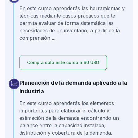
En este curso aprenderás las herramientas y
técnicas mediante casos prácticos que te
permita evaluar de forma sistemática las
necesidades de un inventario, a partir de la
comprensión ...
Compra solo este curso a 60 USD
Planeación de la demanda aplicado a la
industria
En este curso aprenderás los elementos
importantes para elaborar el cálculo y
estimación de la demanda encontrando un
balance entre la capacidad instalada,
distribución y cobertura de la demanda.