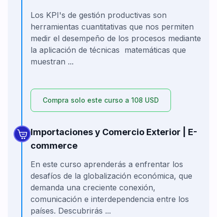
Los KPI's de gestión productivas son
herramientas cuantitativas que nos permiten
medir el desempeño de los procesos mediante
la aplicación de técnicas matemáticas que
muestran ...
Compra solo este curso a 108 USD
Importaciones y Comercio Exterior | E-
commerce
En este curso aprenderás a enfrentar los
desafíos de la globalización económica, que
demanda una creciente conexión,
comunicación e interdependencia entre los
países. Descubrirás ...