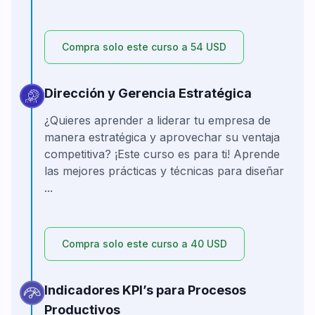
Compra solo este curso a 54 USD
Dirección y Gerencia Estratégica
¿Quieres aprender a liderar tu empresa de
manera estratégica y aprovechar su ventaja
competitiva? ¡Este curso es para ti! Aprende
las mejores prácticas y técnicas para diseñar
...
Compra solo este curso a 40 USD
Indicadores KPI’s para Procesos
Productivos