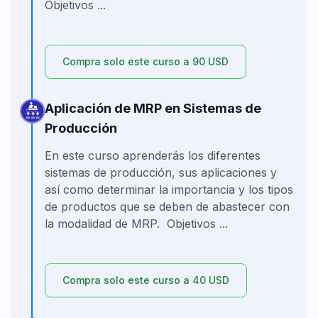
Objetivos ...
Compra solo este curso a 90 USD
Aplicación de MRP en Sistemas de
Producción
En este curso aprenderás los diferentes
sistemas de producción, sus aplicaciones y
así como determinar la importancia y los tipos
de productos que se deben de abastecer con
la modalidad de MRP. Objetivos ...
Compra solo este curso a 40 USD