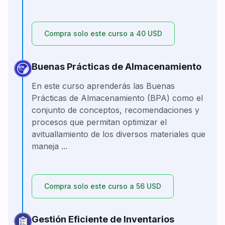
Compra solo este curso a 40 USD
Buenas Prácticas de Almacenamiento
En este curso aprenderás las Buenas
Prácticas de Almacenamiento (BPA) como el
conjunto de conceptos, recomendaciones y
procesos que permitan optimizar el
avituallamiento de los diversos materiales que
maneja ...
Compra solo este curso a 56 USD
Gestión Eficiente de Inventarios