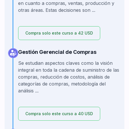
en cuanto a compras, ventas, producción y
otras áreas. Estas decisiones son ...
Compra solo este curso a 42 USD
Gestión Gerencial de Compras
Se estudian aspectos claves como la visión
integral en toda la cadena de suministro de las
compras, reducción de costos, análisis de
categorías de compras, metodología del
análisis ...
Compra solo este curso a 40 USD