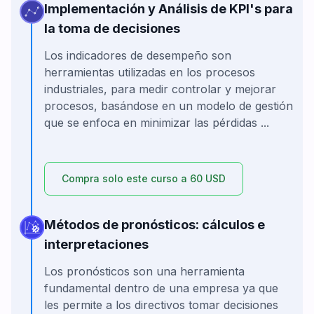
Implementación y Análisis de KPI's para
la toma de decisiones
Los indicadores de desempeño son
herramientas utilizadas en los procesos
industriales, para medir controlar y mejorar
procesos, basándose en un modelo de gestión
que se enfoca en minimizar las pérdidas ...
Compra solo este curso a 60 USD
Métodos de pronósticos: cálculos e
interpretaciones
Los pronósticos son una herramienta
fundamental dentro de una empresa ya que
les permite a los directivos tomar decisiones