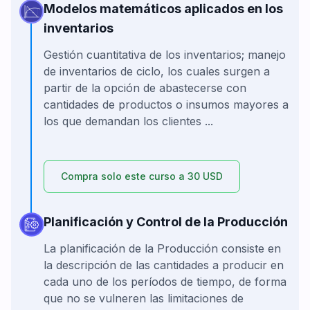
Modelos matemáticos aplicados en los
inventarios
Gestión cuantitativa de los inventarios; manejo
de inventarios de ciclo, los cuales surgen a
partir de la opción de abastecerse con
cantidades de productos o insumos mayores a
los que demandan los clientes ...
Compra solo este curso a 30 USD
Planificación y Control de la Producción
La planificación de la Producción consiste en
la descripción de las cantidades a producir en
cada uno de los períodos de tiempo, de forma
que no se vulneren las limitaciones de