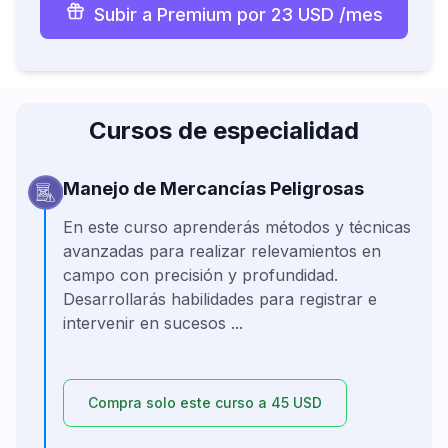
Subir a Premium por 23 USD /mes
Cursos de especialidad
Manejo de Mercancías Peligrosas
En este curso aprenderás métodos y técnicas
avanzadas para realizar relevamientos en
campo con precisión y profundidad.
Desarrollarás habilidades para registrar e
intervenir en sucesos ...
Compra solo este curso a 45 USD