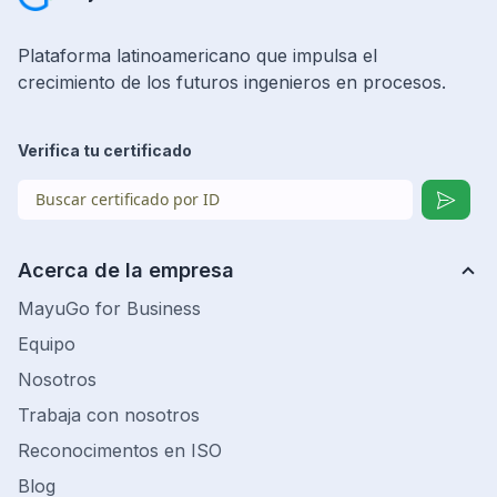
Plataforma latinoamericano que impulsa el
crecimiento de los futuros ingenieros en procesos.
Verifica tu certificado
Acerca de la empresa
MayuGo for Business
Equipo
Nosotros
Trabaja con nosotros
Reconocimentos en ISO
Blog